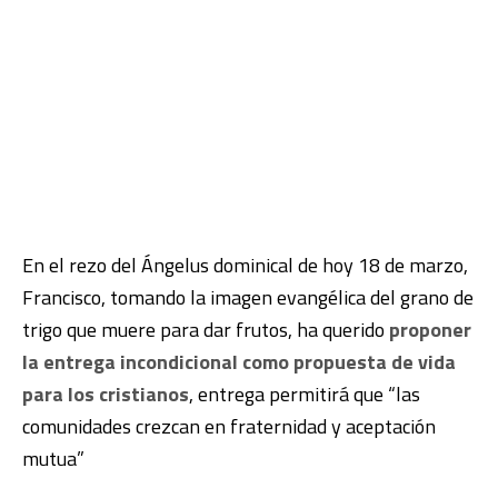
En el rezo del Ángelus dominical de hoy 18 de marzo,
Francisco, tomando la imagen evangélica del grano de
trigo que muere para dar frutos, ha querido
proponer
la entrega incondicional como propuesta de vida
para los cristianos
, entrega permitirá que “las
comunidades crezcan en fraternidad y aceptación
mutua”