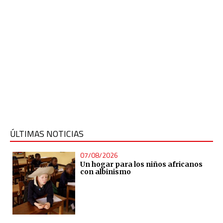
ÚLTIMAS NOTICIAS
07/08/2026
Un hogar para los niños africanos
con albinismo