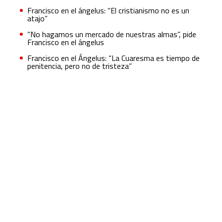
Francisco en el ángelus: “El cristianismo no es un
atajo”
“No hagamos un mercado de nuestras almas”, pide
Francisco en el ángelus
Francisco en el Ángelus: “La Cuaresma es tiempo de
penitencia, pero no de tristeza”