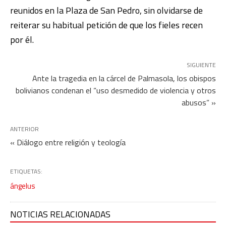
reunidos en la Plaza de San Pedro, sin olvidarse de
reiterar su habitual petición de que los fieles recen
por él.
SIGUIENTE
Ante la tragedia en la cárcel de Palmasola, los obispos
bolivianos condenan el “uso desmedido de violencia y otros
abusos” »
ANTERIOR
« Diálogo entre religión y teología
ETIQUETAS:
ángelus
NOTICIAS RELACIONADAS