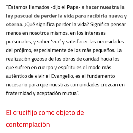
“Estamos llamados -dijo el Papa- a
hacer nuestra la
ley pascual de perder la vida para recibirla nueva y
eterna
. ¿Qué significa perder la vida? Significa pensar
menos en nosotros mismos, en los intereses
personales, y saber ‘ver’ y satisfacer las necesidades
del prójimo, especialmente de los más pequeños. La
realización gozosa de las obras de caridad hacia los
que sufren en cuerpo y espíritu es el modo más
auténtico de vivir el Evangelio, es el fundamento
necesario para que nuestras comunidades crezcan en
fraternidad y aceptación mutua”.
El crucifijo como objeto de
contemplación