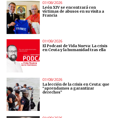
07/08/2026
León XIV se encontrará con
víctimas de abusos en su visita a
Francia
07/08/2026
El Podcast de Vida Nueva: La crisis
en Ceuta y la humanidad tras ella
07/08/2026
La lección de la crisis en Ceuta: que
“aprendamos a garantizar
derechos”
07/08/2026