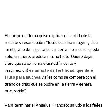
El obispo de Roma quiso explicar el sentido de la
muerte y resurrección: “Jesús usa una imagen y dice:
‘Si el grano de trigo, caído en tierra, no muere, queda
solo; si muere, produce mucho fruto’. Quiere dejar
claro que su extrema vicisitud (muerte y
resurrección)
es un acto de fertilidad, que dará
fruto para muchos
. Así es como se compara con el
grano de trigo que se pudre en la tierra y genera
nueva vida”.
Para terminar el Ángelus, Francisco saludó a los fieles