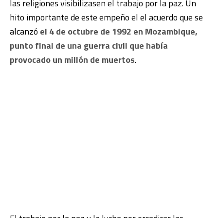
las religiones visibilizasen el trabajo por la paz. Un
hito importante de este empeño el el acuerdo que se
alcanzó
el 4 de octubre de 1992 en Mozambique,
punto final de una guerra civil que había
provocado un millón de muertos
.