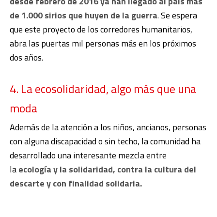
desde febrero de
2016 ya han llegado al país más
de 1.000 sirios que huyen de la guerra
. Se espera
que este proyecto de los corredores humanitarios,
abra las puertas mil personas más en los próximos
dos años.
4. La ecosolidaridad, algo más que una
moda
Además de la atención a los niños, ancianos, personas
con alguna discapacidad o sin techo, la comunidad ha
desarrollado una interesante mezcla entre
la
ecología y la solidaridad, contra la cultura del
descarte y con finalidad solidaria.