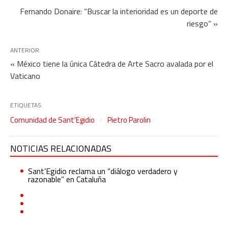
Fernando Donaire: “Buscar la interioridad es un deporte de
riesgo” »
ANTERIOR
« México tiene la única Cátedra de Arte Sacro avalada por el
Vaticano
ETIQUETAS:
Comunidad de Sant'Egidio
Pietro Parolin
NOTICIAS RELACIONADAS
Sant’Egidio reclama un “diálogo verdadero y
razonable” en Cataluña