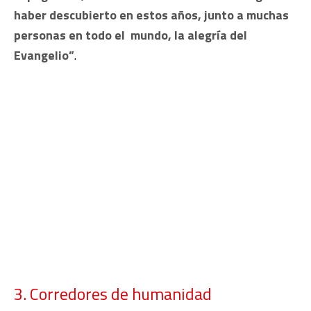
haber descubierto en estos años, junto a muchas
personas en todo el mundo, la alegría del
Evangelio”
.
3. Corredores de humanidad