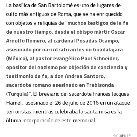
La basílica de San Bartolomé es uno de lugares de
culto más antiguos de Roma, que se ha enriquecido
con objetos y reliquias de
“muchos testigos de la fe
de nuestro tiempo, desde el obispo mártir Oscar
Arnulfo Romero, al cardenal Posadas Ocampo,
asesinado por narcotraficantes en Guadalajara
(México), al pastor evangélico Paul Schneider,
opositor del nazismo por objeción de conciencia y
testimonio de fe, a don Andrea Santoro,
sacerdote romano asesinado en Trebisonda
(Turquía)”
. El breviario del sacerdote francés Jacques
Hamel, asesinado el 26 de julio de 2016 en un ataque
terroristas mientras celebraba la santa misa es la
última incorporación de este memorial.
SIGUIENTE