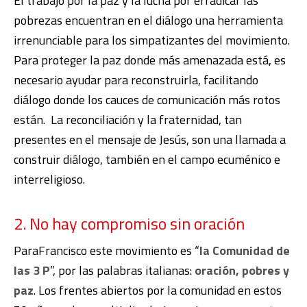
El trabajo por la paz y la lucha por erradicar las
pobrezas encuentran en el diálogo una herramienta
irrenunciable para los simpatizantes del movimiento.
Para proteger la paz donde más amenazada está, es
necesario ayudar para reconstruirla, facilitando
diálogo donde los cauces de comunicación más rotos
están. La reconciliación y la fraternidad, tan
presentes en el mensaje de Jesús, son una llamada a
construir diálogo, también en el campo ecuménico e
interreligioso.
2. No hay compromiso sin oración
ParaFrancisco este movimiento es “
la Comunidad de
las 3 P
”, por las palabras italianas:
oración, pobres y
paz
. Los frentes abiertos por la comunidad en estos