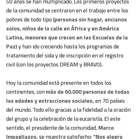
50 años se han multiplicado. Los primeros proyectos
de la comunidad se centraron en el trabajo entre los
pobres de todo tipo (
personas sin hogar, ancianos
solos, niños de la calle en África y en América
Latina, menores que crecen en las Escuelas de la
Paz)
y han ido creciendo hasta los programas de
tratamiento del sida y de inscripción en el registro
civil (con los proyectos DREAM y BRAVO).
Hoy la comunidad está presente en todos los
continentes, con
más de 60.000 personas de todas
las edades y extracciones sociales,
en 70 países
del mundo. Todo ello gracias a la fidelidad a la oración
del grupo y la celebración de la eucaristía. El este
sentido, el presidente de la comunidad,
Marco
Impagliazzo,
se muestra satisfecho:
“Nos alegra