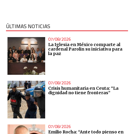
ÚLTIMAS NOTICIAS
07/08/2026
La Iglesia en México comparte al
cardenal Parolin su iniciativa para
la paz
07/08/2026
Crisis humanitaria en Ceuta: “La
dignidad no tiene fronteras”
07/08/2026
Emilio Rocha: “Ante todo pienso en