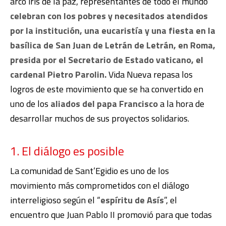
arco iris de la paz, representantes de todo el mundo
celebran con los pobres y necesitados atendidos
por la institución, una eucaristía y una fiesta en la
basílica de San Juan de Letrán de Letrán, en Roma,
presida por el Secretario de Estado vaticano, el
cardenal Pietro Parolin.
Vida Nueva repasa los
logros de este movimiento que se ha convertido en
uno de los
aliados del papa Francisco
a la hora de
desarrollar muchos de sus proyectos solidarios.
1. El diálogo es posible
La comunidad de Sant’Egidio es uno de los
movimiento más comprometidos con el diálogo
interreligioso según el “
espíritu de Asís
”, el
encuentro que Juan Pablo II promovió para que todas