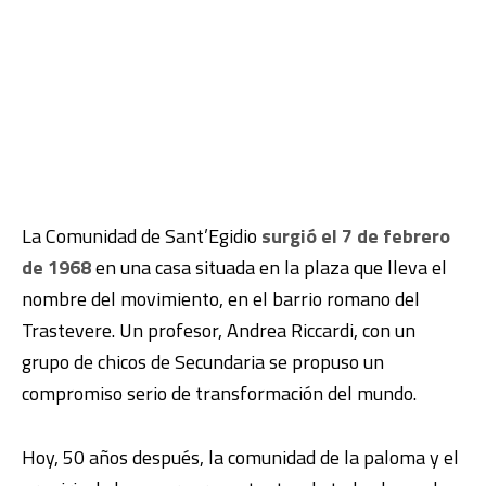
La Comunidad de Sant’Egidio
surgió el 7 de febrero
de 1968
en una casa situada en la plaza que lleva el
nombre del movimiento, en el barrio romano del
Trastevere. Un profesor, Andrea Riccardi, con un
grupo de chicos de Secundaria se propuso un
compromiso serio de transformación del mundo.
Hoy, 50 años después, la comunidad de la paloma y el