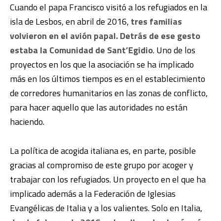
Cuando el papa Francisco visitó a los refugiados en la
isla de Lesbos, en
abril de 2016,
tres familias
volvieron en el avión papal. Detrás de ese gesto
estaba la Comunidad de Sant’Egidio
. Uno de los
proyectos en los que la asociación se ha implicado
más en los últimos tiempos es en el establecimiento
de corredores humanitarios en las zonas de conflicto,
para hacer aquello que las autoridades no están
haciendo.
La política de acogida italiana es, en parte, posible
gracias al compromiso de este grupo por acoger y
trabajar con los refugiados. Un proyecto en el que ha
implicado además a la Federación de Iglesias
Evangélicas de Italia y a los valientes. Solo en Italia,