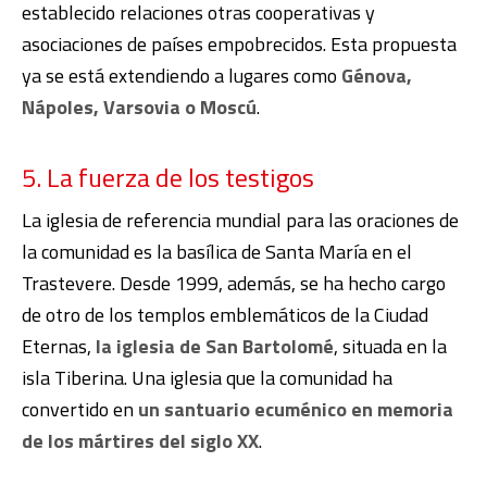
establecido relaciones otras cooperativas y
asociaciones de países empobrecidos. Esta propuesta
ya se está extendiendo a lugares como
Génova,
Nápoles, Varsovia o Moscú
.
5. La fuerza de los testigos
La iglesia de referencia mundial para las oraciones de
la comunidad es la basílica de Santa María en el
Trastevere. Desde 1999, además, se ha hecho cargo
de otro de los templos emblemáticos de la Ciudad
Eternas,
la
iglesia de San Bartolomé
, situada en la
isla Tiberina. Una iglesia que la comunidad ha
convertido en
un santuario ecuménico en memoria
de los mártires del siglo XX
.