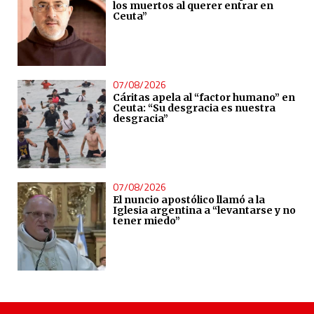
los muertos al querer entrar en
Ceuta”
07/08/2026
Cáritas apela al “factor humano” en
Ceuta: “Su desgracia es nuestra
desgracia”
07/08/2026
El nuncio apostólico llamó a la
Iglesia argentina a “levantarse y no
tener miedo”