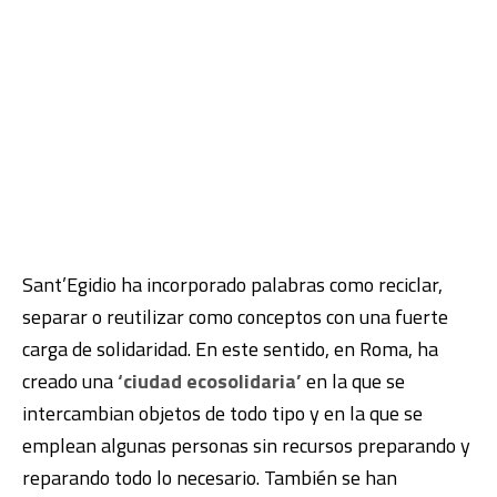
Sant’Egidio ha incorporado palabras como reciclar,
separar o reutilizar como conceptos con una fuerte
carga de solidaridad. En este sentido, en Roma, ha
creado una
‘ciudad ecosolidaria’
en la que se
intercambian objetos de todo tipo y en la que se
emplean algunas personas sin recursos preparando y
reparando todo lo necesario. También se han