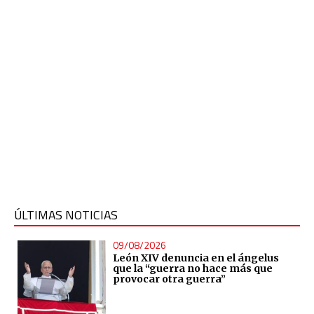
ÚLTIMAS NOTICIAS
09/08/2026
León XIV denuncia en el ángelus
que la “guerra no hace más que
provocar otra guerra”