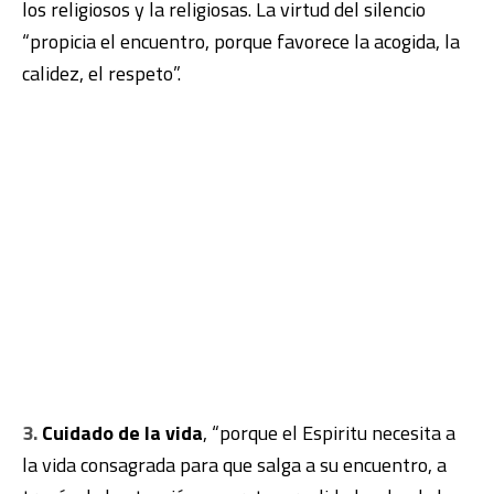
los religiosos y la religiosas. La virtud del silencio
“propicia el encuentro, porque favorece la acogida, la
calidez, el respeto”.
3.
Cuidado de la vida
, “porque el Espiritu necesita a
la vida consagrada para que salga a su encuentro, a