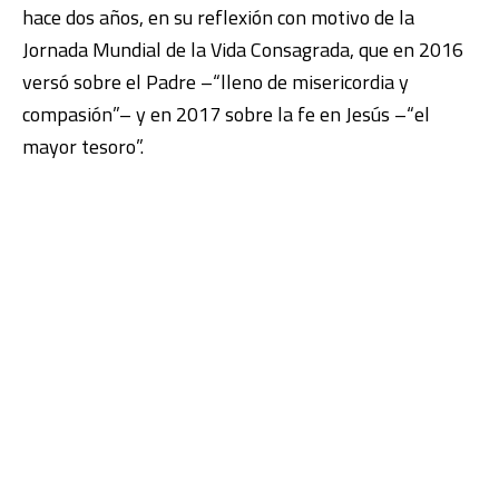
hace dos años, en su reflexión con motivo de la
Jornada Mundial de la Vida Consagrada, que en 2016
versó sobre el Padre –“lleno de misericordia y
compasión”– y en 2017 sobre la fe en Jesús –“el
mayor tesoro”.