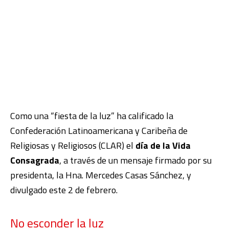
Como una “fiesta de la luz” ha calificado la
Confederación Latinoamericana y Caribeña de
Religiosas y Religiosos (CLAR) el
día de la Vida
Consagrada
, a través de un
mensaje
firmado por su
presidenta, la Hna. Mercedes Casas Sánchez, y
divulgado este 2 de febrero.
No esconder la luz