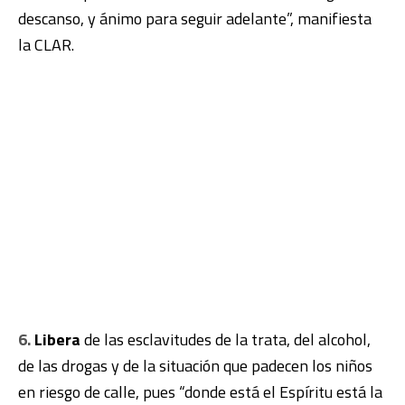
descanso, y ánimo para seguir adelante”, manifiesta
la CLAR.
6.
Libera
de las esclavitudes de la trata, del alcohol,
de las drogas y de la situación que padecen los niños
en riesgo de calle, pues “donde está el Espíritu está la