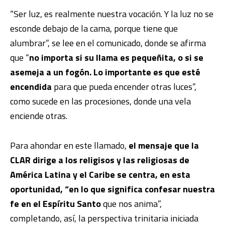
“Ser luz, es realmente nuestra vocación. Y la luz no se
esconde debajo de la cama, porque tiene que
alumbrar”, se lee en el comunicado, donde se afirma
que “
no importa si su llama es pequeñita, o si se
asemeja a un fogón. Lo importante es que esté
encendida
para que pueda encender otras luces”,
como sucede en las procesiones, donde una vela
enciende otras.
Para ahondar en este llamado,
el mensaje que la
CLAR dirige a los religisos y las religiosas de
América Latina y el Caribe se centra, en esta
oportunidad, “en lo que significa confesar nuestra
fe en el Espíritu Santo
que nos anima”,
completando, así, la perspectiva trinitaria iniciada