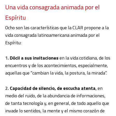
Una vida consagrada animada por el
Espíritu
Ocho son las características que la CLAR propone a la
vida consagrada latinoamericana animada por el
Espíritu:
1.
Dócil a sus invitaciones
en la vida cotidiana, de los
encuentros y de los acontecimientos, especialmente,
aquellas que “cambian la vida, la postura, la mirada”.
2.
Capacidad de silencio, de escucha atenta
, en
medio del ruido, de la abundancia de informaciones,
de tanta tecnología y, en general, de todo aquello que
invade lo sentidos, la mente y el mismo corazón de