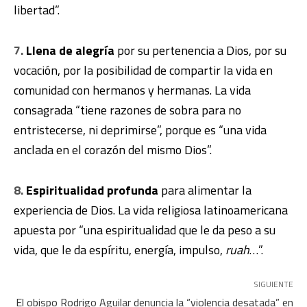
libertad”.
7.
Llena de alegría
por su pertenencia a Dios, por su
vocación, por la posibilidad de compartir la vida en
comunidad con hermanos y hermanas. La vida
consagrada “tiene razones de sobra para no
entristecerse, ni deprimirse”, porque es “una vida
anclada en el corazón del mismo Dios”.
8.
Espiritualidad profunda
para alimentar la
experiencia de Dios. La vida religiosa latinoamericana
apuesta por “una espiritualidad que le da peso a su
vida, que le da espíritu, energía, impulso,
ruah
…”.
SIGUIENTE
El obispo Rodrigo Aguilar denuncia la “violencia desatada” en