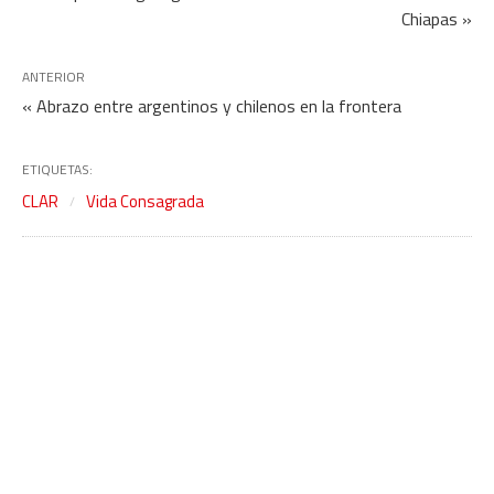
Chiapas »
ANTERIOR
« Abrazo entre argentinos y chilenos en la frontera
ETIQUETAS:
CLAR
Vida Consagrada