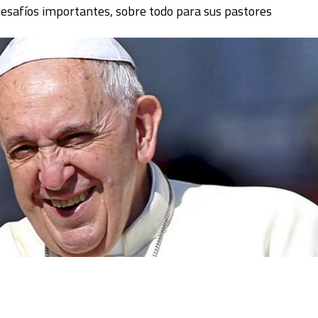
 desafíos importantes, sobre todo para sus pastores