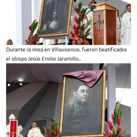
Durante la misa en Villavicencio, fueron beatificados
el obispo Jesús Emilio Jaramillo...