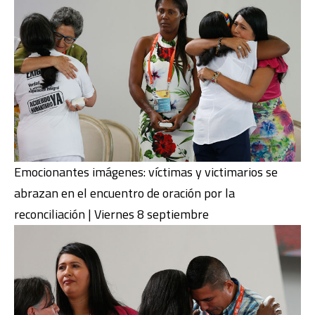
Emocionantes imágenes: víctimas y victimarios se
abrazan en el encuentro de oración por la
reconciliación | Viernes 8 septiembre