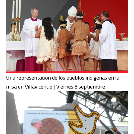
Una representación de los pueblos indígenas en la
misa en Villavicencio | Viernes 8 septiembre