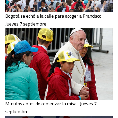
Bogotá se echó a la calle para acoger a Francisco |
Jueves 7 septiembre
MInutos antes de comenzar la misa | Jueves 7
septiembre