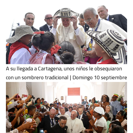
A su llegada a Cartagena, unos niños le obsequiaron
con un sombrero tradicional | Domingo 10 septiembre