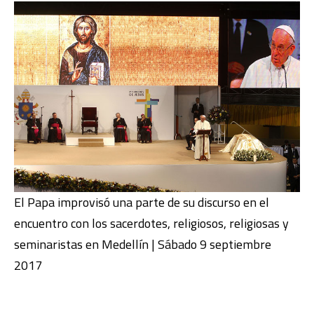
El Papa improvisó una parte de su discurso en el
encuentro con los sacerdotes, religiosos, religiosas y
seminaristas en Medellín | Sábado 9 septiembre
2017