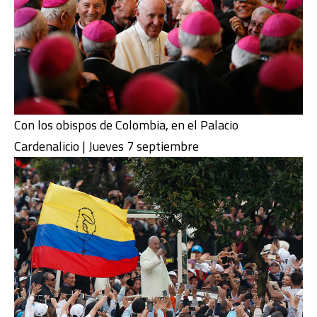
Con los obispos de Colombia, en el Palacio
Cardenalicio | Jueves 7 septiembre