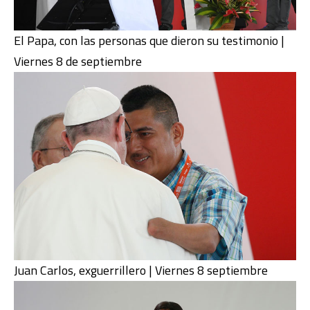
El Papa, con las personas que dieron su testimonio |
Viernes 8 de septiembre
Juan Carlos, exguerrillero | Viernes 8 septiembre