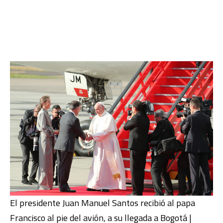
El presidente Juan Manuel Santos recibió al papa
Francisco al pie del avión, a su llegada a Bogotá |