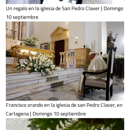
Un regalo en la iglesia de San Pedro Claver | Domingo
10 septiembre
Francisco orando en la iglesia de san Pedro Claver, en
Cartagena | Domingo 10 septiembre