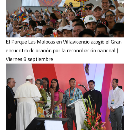
El Parque Las Malocas en Villavicencio acogió el Gran
encuentro de oración por la reconciliación nacional |
Viernes 8 septiembre