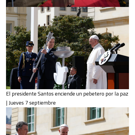
El presidente Santos enciende un pebetero por la paz
| Jueves 7 septiembre