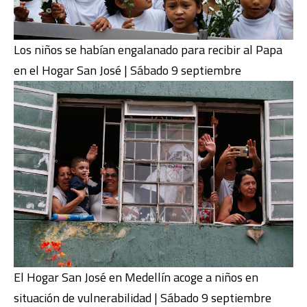
Los niños se habían engalanado para recibir al Papa
en el Hogar San José | Sábado 9 septiembre
El Hogar San José en Medellín acoge a niños en
situación de vulnerabilidad | Sábado 9 septiembre