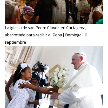
La iglesia de san Pedro Claver, en Cartagena,
abarrotada para recibir al Papa | Domingo 10
septiembre