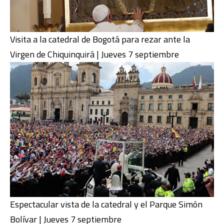
Visita a la catedral de Bogotá para rezar ante la
Virgen de Chiquinquirá | Jueves 7 septiembre
Espectacular vista de la catedral y el Parque Simón
Bolívar | Jueves 7 septiembre