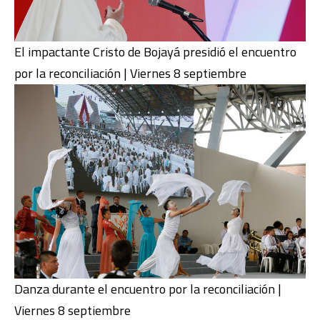
El impactante Cristo de Bojayá presidió el encuentro
por la reconciliación | Viernes 8 septiembre
Danza durante el encuentro por la reconciliación |
Viernes 8 septiembre