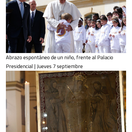
Abrazo espontáneo de un niño, frente al Palacio
Presidencial | Jueves 7 septiembre