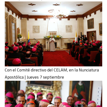
Con el Comité directivo del CELAM, en la Nunciatura
Apostólica | Jueves 7 septiembre