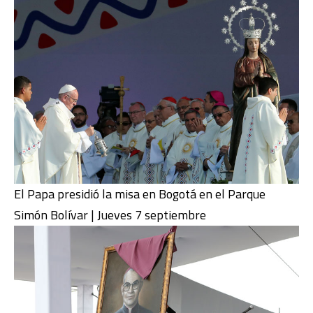
El Papa presidió la misa en Bogotá en el Parque
Simón Bolívar | Jueves 7 septiembre