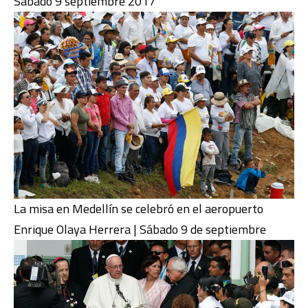
Sábado 9 septiembre 2017
La misa en Medellín se celebró en el aeropuerto
Enrique Olaya Herrera | Sábado 9 de septiembre