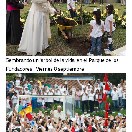
Sembrando un 'arbol de la vida' en el Parque de los
Fundadores | Viernes 8 septiembre