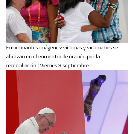
Emocionantes imágenes: víctimas y victimarios se
abrazan en el encuentro de oración por la
reconciliación | Viernes 8 septiembre