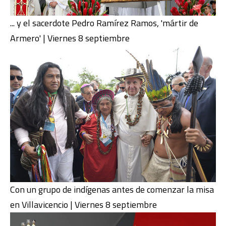
... y el sacerdote Pedro Ramírez Ramos, 'mártir de
Armero' | Viernes 8 septiembre
Con un grupo de indígenas antes de comenzar la misa
en Villavicencio | Viernes 8 septiembre