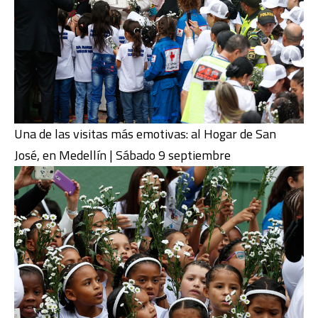
Una de las visitas más emotivas: al Hogar de San
José, en Medellín | Sábado 9 septiembre