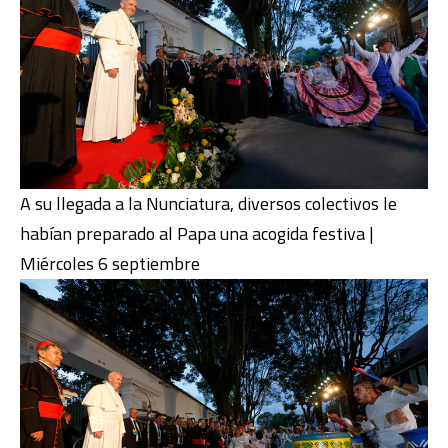
A su llegada a la Nunciatura, diversos colectivos le
habían preparado al Papa una acogida festiva |
Miércoles 6 septiembre