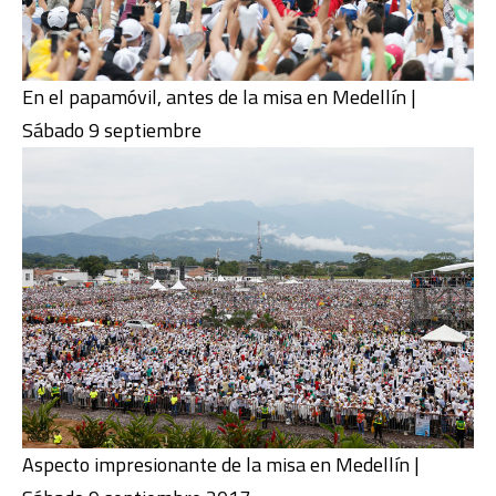
En el papamóvil, antes de la misa en Medellín |
Sábado 9 septiembre
Aspecto impresionante de la misa en Medellín |