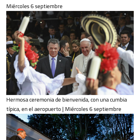
Miércoles 6 septiembre
Hermosa ceremonia de bienvenida, con una cumbia
típica, en el aeropuerto | Miércoles 6 septiembre