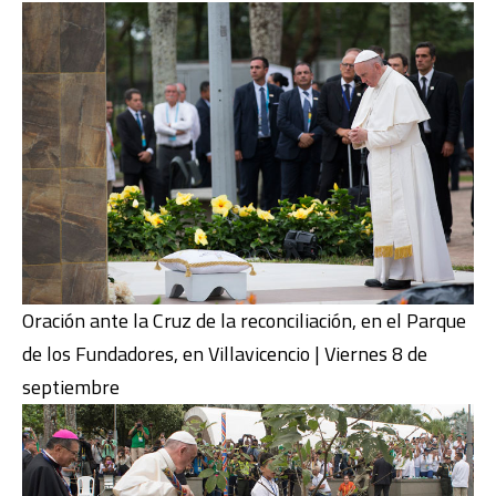
Oración ante la Cruz de la reconciliación, en el Parque
de los Fundadores, en Villavicencio | Viernes 8 de
septiembre