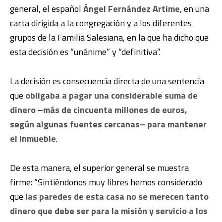
general, el español
Ángel Fernández Artime
, en una
carta dirigida a la congregación y a los diferentes
grupos de la Familia Salesiana, en la que ha dicho que
esta decisión es “unánime” y “definitiva”.
La decisión es consecuencia directa de una sentencia
que
obligaba a pagar una considerable suma de
dinero –más de cincuenta millones de euros,
según algunas fuentes cercanas– para mantener
el inmueble
.
De esta manera, el superior general se muestra
firme: “Sintiéndonos muy libres hemos considerado
que
las paredes de esta casa no se merecen tanto
dinero que debe ser para la misión y servicio a los