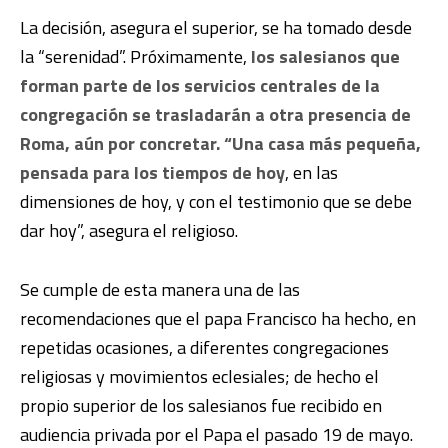
La decisión, asegura el superior, se ha tomado desde
la “serenidad”. Próximamente,
los salesianos que
forman parte de los servicios centrales de la
congregación se trasladarán a otra presencia de
Roma, aún por concretar. “Una casa más pequeña,
pensada para los tiempos de hoy
, en las
dimensiones de hoy, y con el testimonio que se debe
dar hoy”, asegura el religioso.
Se cumple de esta manera una de las
recomendaciones que el papa Francisco ha hecho, en
repetidas ocasiones, a diferentes congregaciones
religiosas y movimientos eclesiales; de hecho el
propio superior de los salesianos fue recibido en
audiencia privada por el Papa el pasado 19 de mayo.