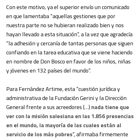
Con este motivo, ya el superior envío un comunicado
en que lamentaba “aquellas gestiones que por
nuestra parte no se hubieran realizado bien y nos
hayan llevado a esta situación”, a la vez que agradecía
“la adhesión y cercanía de tantas personas que siguen
confiando en la tarea educativa que se viene haciendo
en nombre de Don Bosco en favor de los niños, niñas
y jóvenes en 132 países del mundo”.
Para Fernández Artime, esta “cuestión jurídica y
administrativa de la Fundación Gerini y la Dirección
General frente a sus acreedores (…)
nada tiene que
ver con la misión salesiana en las 1.856 presencias
en el mundo, la mayoría de las cuales están al
servicio de los más pobres
”, afirmaba firmemente