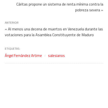
Cáritas propone un sistema de renta mínima contra la
pobreza severa »
ANTERIOR
« Al menos una decena de muertos en Venezuela durante las
votaciones para la Asamblea Constituyente de Maduro
ETIQUETAS:
Ángel Fernández Artime
salesianos