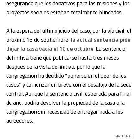
asegurando que los donativos para las misiones y los
proyectos sociales estaban totalmente blindados.
A la espera del último juicio del caso, por la vía civil, el
próximo 13 de septiembre,
la actual sentencia pide
dejar la casa vacía el 10 de octubre
. La sentencia
definitiva tiene que publicarse hasta tres meses
después de la vista definitiva, por lo que la
congregación ha decidido “ponerse en el peor de los
casos” y comenzar en breve con el desalojo de la sede
central. Aunque la sentencia civil, esperada para final
de año, podría devolver la propiedad de la casa a la
congregación sin necesidad de entregar nada a los
acreedores.
SIGUIENTE