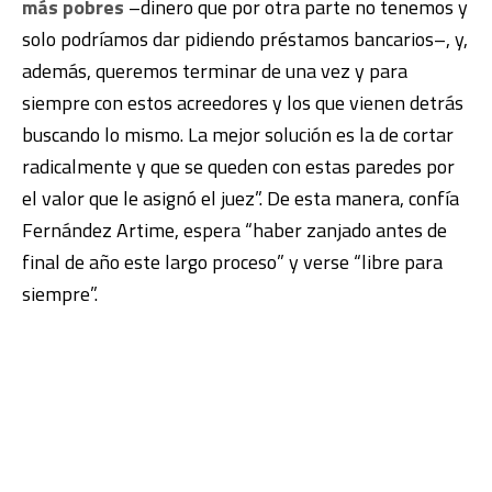
más pobres
–dinero que por otra parte no tenemos y
solo podríamos dar pidiendo préstamos bancarios–, y,
además, queremos terminar de una vez y para
siempre con estos acreedores y los que vienen detrás
buscando lo mismo. La mejor solución es la de cortar
radicalmente y que se queden con estas paredes por
el valor que le asignó el juez”. De esta manera, confía
Fernández Artime, espera “haber zanjado antes de
final de año este largo proceso” y verse “libre para
siempre”.