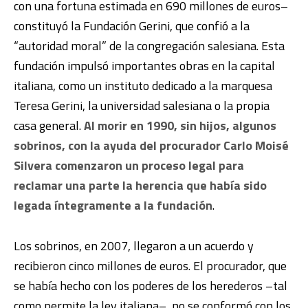
con una fortuna estimada en 690 millones de euros–
constituyó la Fundación Gerini, que confió a la
“autoridad moral” de la congregación salesiana. Esta
fundación impulsó importantes obras en la capital
italiana, como un instituto dedicado a la marquesa
Teresa Gerini, la universidad salesiana o la propia
casa general.
Al morir en 1990, sin hijos, algunos
sobrinos, con la ayuda del procurador Carlo Moisé
Silvera comenzaron un proceso legal para
reclamar una parte la herencia que había sido
legada íntegramente a la fundación
.
Los sobrinos, en 2007, llegaron a un acuerdo y
recibieron cinco millones de euros. El procurador, que
se había hecho con los poderes de los herederos –tal
como permite la ley italiana–, no se conformó con los