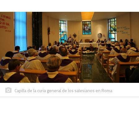
Capilla de la curia general de los salesianos en Roma