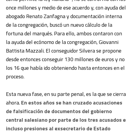
once millones y medio de ese acuerdo y, con ayuda del
abogado Renato Zanfagna y documentación interna
de la congregación, buscó un nuevo cálculo de la
fortuna del marqués. Para ello, ambos contaron con
la ayuda del ecónomo de la congregación, Giovanni
Battista Mazzali. El conseguidor Silvera se propone
desde entonces conseguir 130 millones de euros y no
los 16 que había ido obteniendo hasta entonces en el
proceso.
Esta nueva fase, en su parte penal, es la que se cierra
ahora.
En estos años se han cruzado acusaciones
de falsificación de documentos del gobierno
central salesiano por parte de los tres acusados e
incluso presiones al exsecretario de Estado