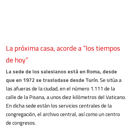
La próxima casa, acorde a “los tiempos
de hoy”
La sede de los salesianos está en Roma, desde
que en 1972 se trasladase desde Turín
. Se sitúa a
las afueras de la ciudad, en el número 1.111 de la
calle de la Pisana, a unos diez kilómetros del Vaticano.
En dicha sede están los servicios centrales de la
congregación, el archivo central, así como un centro
de congresos.