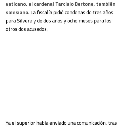
vaticano, el cardenal Tarcisio Bertone, también
salesiano.
La fiscalía pidió condenas de tres años
para Silvera y de dos años y ocho meses para los
otros dos acusados.
Ya el superior había enviado una comunicación, tras