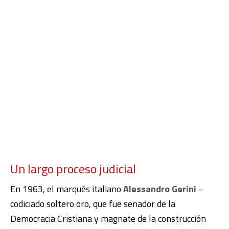
Un largo proceso judicial
En 1963, el marqués italiano
Alessandro Gerini
–
codiciado soltero oro, que fue senador de la
Democracia Cristiana y magnate de la construcción