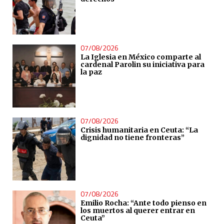
07/08/2026
La Iglesia en México comparte al
cardenal Parolin su iniciativa para
la paz
07/08/2026
Crisis humanitaria en Ceuta: “La
dignidad no tiene fronteras”
07/08/2026
Emilio Rocha: “Ante todo pienso en
los muertos al querer entrar en
Ceuta”