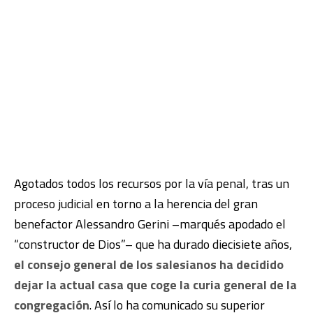
Agotados todos los recursos por la vía penal, tras un
proceso judicial en torno a la herencia del gran
benefactor Alessandro Gerini –marqués apodado el
“constructor de Dios”– que ha durado diecisiete años,
el consejo general de los salesianos ha decidido
dejar la actual casa que coge la curia general de la
congregación
. Así lo ha comunicado su superior