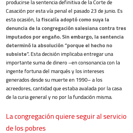
producirse la sentencia definitiva de la Corte de
Casación por esta vía penal el pasado 23 de junio. Es
esta ocasión, la
fiscalía adoptó como suya la
denuncia de la congregación salesiana contra tres
imputados por engaño. Sin embargo, la sentencia
determinó la absolución “porque el hecho no
subsiste”.
Esta decisión implicaba entregar una
importante suma de dinero –en consonancia con la
ingente fortuna del marqués y los intereses
generados desde su muerte en 1990– a los
acreedores, cantidad que estaba avalada por la casa
de la curia general y no por la fundación misma.
La congregación quiere seguir al servicio
de los pobres