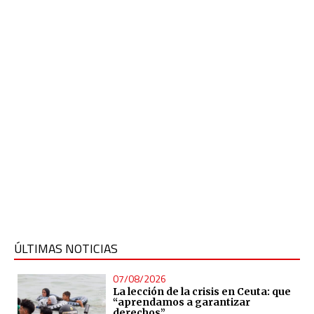
ÚLTIMAS NOTICIAS
07/08/2026
La lección de la crisis en Ceuta: que
“aprendamos a garantizar
derechos”