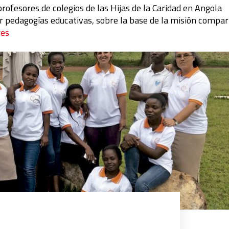
rofesores de colegios de las Hijas de la Caridad en Angola
ar pedagogías educativas, sobre la base de la misión compar
res