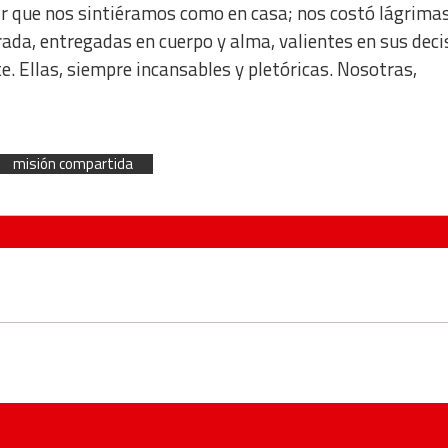
r que nos sintiéramos como en casa; nos costó lágrima
rada, entregadas en cuerpo y alma, valientes en sus deci
e. Ellas, siempre incansables y pletóricas. Nosotras,
misión compartida