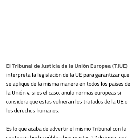
El Tribunal de Justicia de la Unión Europea (TJUE)
interpreta la legislación de la UE para garantizar que
se aplique de la misma manera en todos los países de
la Unión y, si es el caso, anula normas europeas si
considera que estas vulneran los tratados de la UE o
los derechos humanos.
Es lo que acaba de advertir el mismo Tribunal con la
sentencia hecha pública hoy martes 27 de junio, por