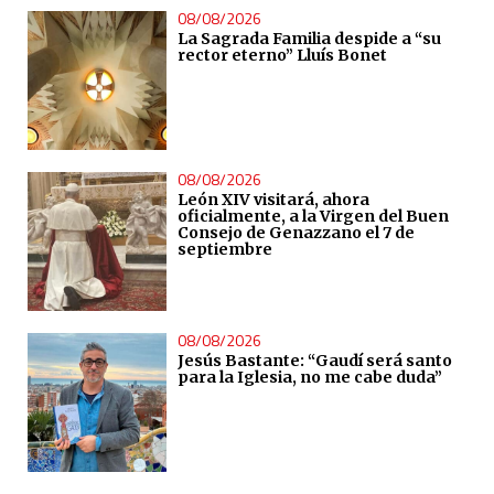
08/08/2026
La Sagrada Familia despide a “su
rector eterno” Lluís Bonet
08/08/2026
León XIV visitará, ahora
oficialmente, a la Virgen del Buen
Consejo de Genazzano el 7 de
septiembre
08/08/2026
Jesús Bastante: “Gaudí será santo
para la Iglesia, no me cabe duda”