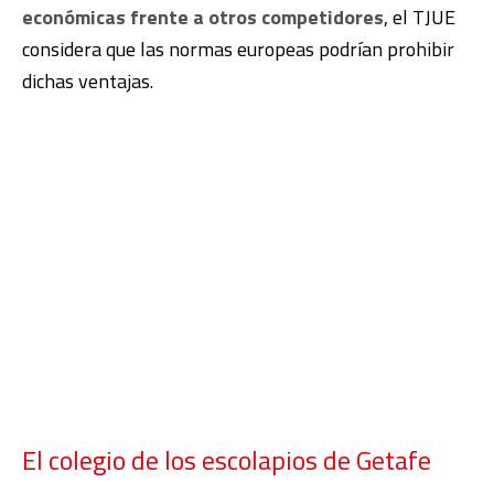
económicas frente a otros competidores
, el TJUE
considera que las normas europeas podrían prohibir
dichas ventajas.
El colegio de los escolapios de Getafe