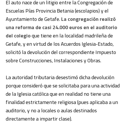
El auto nace de un litigio entre la Congregación de
Escuelas Pías Provincia Betania (escolapios) y el
Ayuntamiento de Getafe.
La congregación realizó
una reforma de casi 24.000 euros en el auditorio
del colegio
que tiene en la localidad madrileña de
Getafe, y en virtud de los Acuerdos Iglesia-Estado,
solicitó la devolución del correspondiente Impuesto
sobre Construcciones, Instalaciones y Obras.
La autoridad tributaria desestimó dicha devolución
porque consideró que se solicitaba para una actividad
de la Iglesia católica que en realidad no tiene una
finalidad estrictamente religiosa (pues aplicaba a un
auditorio, y no a locales o aulas destinados
directamente a impartir clase).