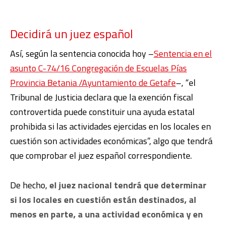
Decidirá un juez español
Así, según la sentencia conocida hoy –
Sentencia en el
asunto C-74/16 Congregación de Escuelas Pías
Provincia Betania /Ayuntamiento de Getafe
–, “el
Tribunal de Justicia declara que la exención fiscal
controvertida puede constituir una ayuda estatal
prohibida si las actividades ejercidas en los locales en
cuestión son actividades económicas”, algo que tendrá
que comprobar el juez español correspondiente.
De hecho,
el juez nacional tendrá que determinar
si los locales en cuestión están destinados, al
menos en parte, a una actividad económica y en