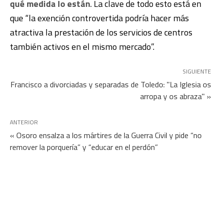
qué medida lo están
. La clave de todo esto está en
que “la exención controvertida podría hacer más
atractiva la prestación de los servicios de centros
también activos en el mismo mercado”.
SIGUIENTE
Francisco a divorciadas y separadas de Toledo: "La Iglesia os
arropa y os abraza" »
ANTERIOR
« Osoro ensalza a los mártires de la Guerra Civil y pide “no
remover la porquería” y “educar en el perdón”