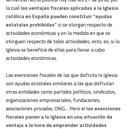
la cual
las ventajas fiscales aplicadas a la Iglesia
católica en España pueden constituir “ayudas
estatales prohibidas”
si se otorgan respecto de
actividades económicas y en la medida en que se
otorguen respecto de tales actividades, esto, es, si la
Iglesia se beneficia de ellas para llevar a cabo
actividades económicas.
Las exenciones fiscales de las que disfruta la Iglesia
son ayudas estatales similares a las que disfrutan
otras entidades como partidos políticos, sindicatos,
organizaciones empresariales, fundaciones,
asociaciones privadas, ONG… Pero
si las exenciones
fiscales ponen a la Iglesia en una situación de
ventaja a la hora de emprender actividades