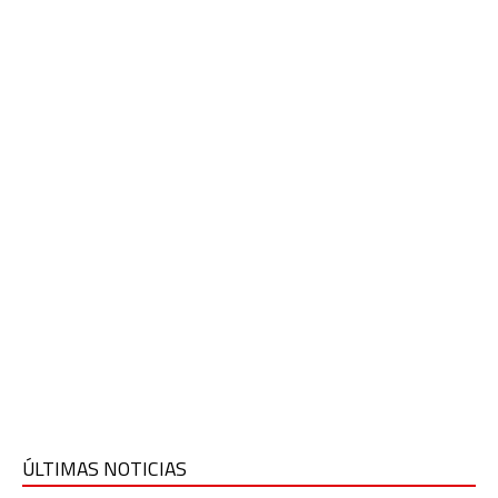
ÚLTIMAS NOTICIAS