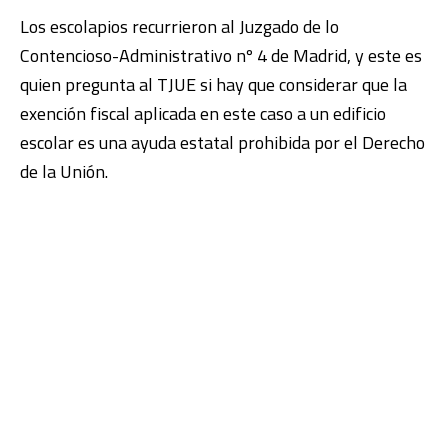
Los escolapios recurrieron al Juzgado de lo
Contencioso-Administrativo nº 4 de Madrid, y este es
quien pregunta al TJUE si hay que considerar que la
exención fiscal aplicada en este caso a un edificio
escolar es una ayuda estatal prohibida por el Derecho
de la Unión.