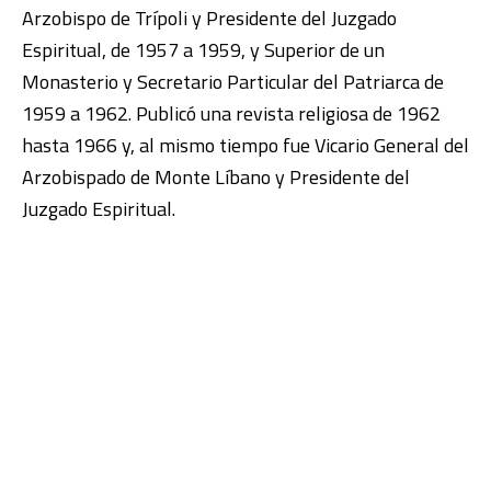
Arzobispo de Trípoli y Presidente del Juzgado
Espiritual, de 1957 a 1959, y Superior de un
Monasterio y Secretario Particular del Patriarca de
1959 a 1962. Publicó una revista religiosa de 1962
hasta 1966 y, al mismo tiempo fue Vicario General del
Arzobispado de Monte Líbano y Presidente del
Juzgado Espiritual.