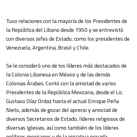
Tuvo relaciones con la mayoría de los Presidentes de
la República del Líbano desde 1950 y se entrevistó
con diversos Jefes de Estado, como los presidentes de
Venezuela, Argentina, Brasil y Chile.
Se le consideró uno de los líderes más destacados de
la Colonia Libanesa en México y de las demás
Colonias Árabes. Contó con la amistad de varios
Presidentes de la República Mexicana, desde el Lic.
Gustavo Díaz Ordaz hasta el actual Enrique Peña
Nieto, además de gozar del aprecio y amistad de
diversos Secretarios de Estado, líderes religiosos de
diversas Iglesias, así como también de los líderes
políticos mexicanos y de la iniciativa privada.