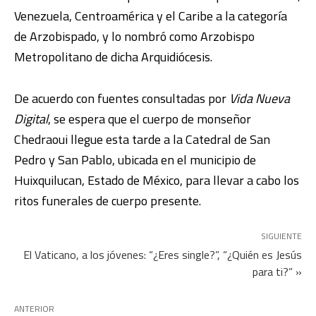
Venezuela, Centroamérica y el Caribe a la categoría
de Arzobispado, y lo nombró como Arzobispo
Metropolitano de dicha Arquidiócesis.
De acuerdo con fuentes consultadas por
Vida Nueva
Digital
, se espera que el cuerpo de monseñor
Chedraoui llegue esta tarde a la Catedral de San
Pedro y San Pablo, ubicada en el municipio de
Huixquilucan, Estado de México, para llevar a cabo los
ritos funerales de cuerpo presente.
SIGUIENTE
El Vaticano, a los jóvenes: “¿Eres single?”, “¿Quién es Jesús
para ti?” »
ANTERIOR