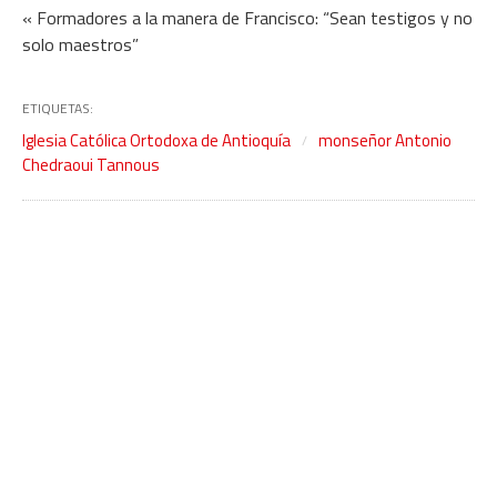
« Formadores a la manera de Francisco: “Sean testigos y no
solo maestros”
ETIQUETAS:
Iglesia Católica Ortodoxa de Antioquía
monseñor Antonio
Chedraoui Tannous