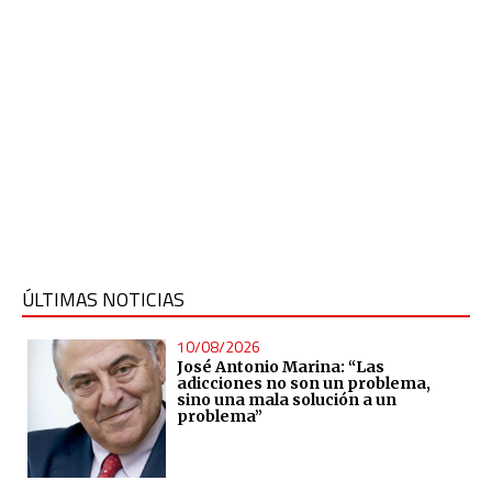
ÚLTIMAS NOTICIAS
10/08/2026
José Antonio Marina: “Las
adicciones no son un problema,
sino una mala solución a un
problema”