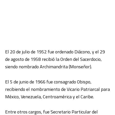
El 20 de julio de 1952 fue ordenado Diácono, y el 29
de agosto de 1958 recibió la Orden del Sacerdocio,
siendo nombrado Archimandrita (Monseñor).
El 5 de junio de 1966 fue consagrado Obispo,
recibiendo el nombramiento de Vicario Patriarcal para
México, Venezuela, Centroamérica y el Caribe.
Entre otros cargos, fue Secretario Particular del