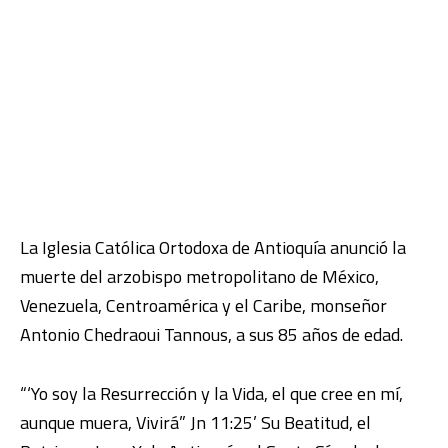
La Iglesia Católica Ortodoxa de Antioquía anunció la
muerte del arzobispo metropolitano de México,
Venezuela, Centroamérica y el Caribe, monseñor
Antonio Chedraoui Tannous, a sus 85 años de edad.
“‘Yo soy la Resurrección y la Vida, el que cree en mí,
aunque muera, Vivirá” Jn 11:25’ Su Beatitud, el