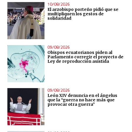
10/08/2026
El arzobispo porteño pidió que se
multipliquen los gestos de
solidaridad
09/08/2026
Obispos ecuatorianos piden al
Parlamento corregir el proyecto de
Ley de reproducción asistida
09/08/2026
León XIV denuncia en el ángelus
que la “guerra no hace más que
provocar otra guerra”