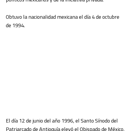
Obtuvo la nacionalidad mexicana el día 4 de octubre
de 1994.
El día 12 de junio del año 1996, el Santo Sínodo del
Patriarcado de Antioquía elevó el Obispado de México,