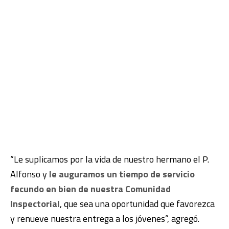
“Le suplicamos por la vida de nuestro hermano el P.
Alfonso y
le auguramos un tiempo de servicio
fecundo en bien de nuestra Comunidad
Inspectorial
, que sea una oportunidad que favorezca
y renueve nuestra entrega a los jóvenes”, agregó.