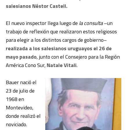
salesianos Néstor Castell.
El nuevo inspector llega luego de
la consulta
–un
trabajo de reflexión que realizaron estos religiosos
para elegir a los distintos cargos de gobierno–
realizada a los salesianos uruguayos el 26 de
mayo pasado
, junto con el Consejero para la Región
América Cono Sur,
Natale Vitali
.
Bauer nació el
23 de julio de
1968 en
Montevideo,
donde realizó el
noviciado.