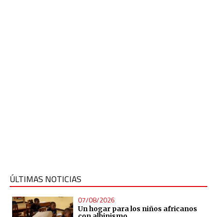
ÚLTIMAS NOTICIAS
07/08/2026
Un hogar para los niños africanos
con albinismo