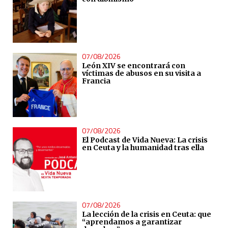
07/08/2026
León XIV se encontrará con
víctimas de abusos en su visita a
Francia
07/08/2026
El Podcast de Vida Nueva: La crisis
en Ceuta y la humanidad tras ella
07/08/2026
La lección de la crisis en Ceuta: que
“aprendamos a garantizar