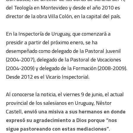
del Teología en Montevideo y desde el año 2010 es
director de la obra Villa Colón, en la capital del país.
En la Inspectoría de Uruguay, que comenzará a
presidir a partir del próximo enero, se ha
desempeñado como delegado de la Pastoral Juvenil
(2004-2007), delegado de la Pastoral de Vocaciones
(2004-2009) y delegado de la Formación (2008-2009).
Desde 2012 es el Vicario Inspectorial.
Al conocerse la noticia, el viernes 9 de junio, el actual
provincial de los salesianos en Uruguay, Néstor
Castell,
envió una misiva a sus hermanos en donde
expresó su agradecimiento a Dios porque “nos
sigue pastoreando con estas mediaciones”
.