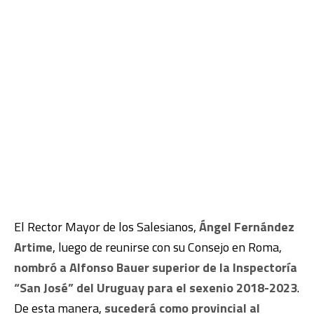
El Rector Mayor de los Salesianos,
Ángel Fernández
Artime
, luego de reunirse con su Consejo en Roma,
nombró a Alfonso Bauer superior de la Inspectoría
“San José” del Uruguay para el sexenio 2018-2023
.
De esta manera,
sucederá como provincial al