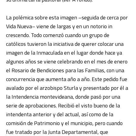
La polémica sobre esta imagen –seguida de cerca por
Vida Nueva– viene de largas y en un notorio in
crescendo. Todo comenzó cuando un grupo de
católicos tuvieron la iniciativa de querer colocar una
imagen de la Inmaculada en el lugar donde hace ya
algunos años se viene celebrando en el mes de enero
el Rosario de Bendiciones para las Familias, con una
concurrencia que aumenta año a año. Este pedido fue
avalado por el arzobispo Sturla y presentado por él a
la Intendencia montevideana, donde pasó por una
serie de aprobaciones. Recibió el visto bueno de la
intendenta anterior y del actual, así como de la
comisión de Patrimonio y el municipio, pero cuando
fue tratado por la Junta Departamental, que