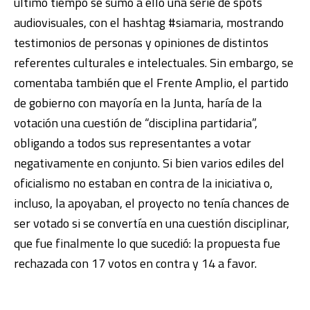
último tiempo se sumó a ello una serie de spots
audiovisuales, con el hashtag #siamaria, mostrando
testimonios de personas y opiniones de distintos
referentes culturales e intelectuales. Sin embargo, se
comentaba también que el Frente Amplio, el partido
de gobierno con mayoría en la Junta, haría de la
votación una cuestión de “disciplina partidaria”,
obligando a todos sus representantes a votar
negativamente en conjunto. Si bien varios ediles del
oficialismo no estaban en contra de la iniciativa o,
incluso, la apoyaban, el proyecto no tenía chances de
ser votado si se convertía en una cuestión disciplinar,
que fue finalmente lo que sucedió: la propuesta fue
rechazada con 17 votos en contra y 14 a favor.