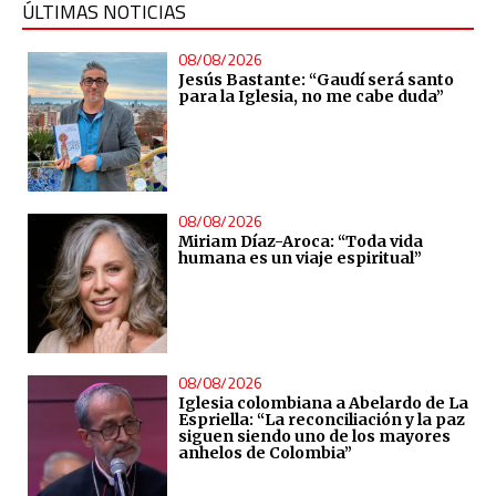
ÚLTIMAS NOTICIAS
08/08/2026
Jesús Bastante: “Gaudí será santo
para la Iglesia, no me cabe duda”
08/08/2026
Miriam Díaz-Aroca: “Toda vida
humana es un viaje espiritual”
08/08/2026
Iglesia colombiana a Abelardo de La
Espriella: “La reconciliación y la paz
siguen siendo uno de los mayores
anhelos de Colombia”