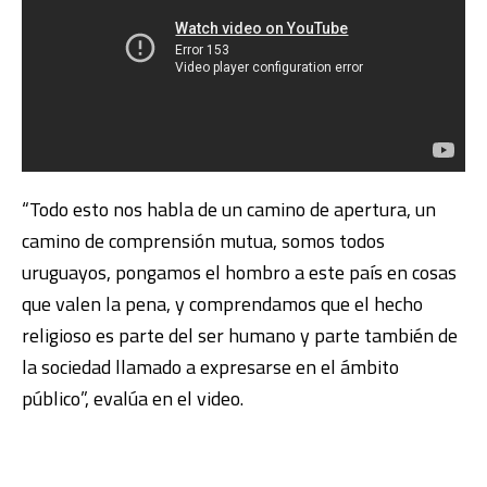
“Todo esto nos habla de un camino de apertura, un
camino de comprensión mutua, somos todos
uruguayos, pongamos el hombro a este país en cosas
que valen la pena, y comprendamos que el hecho
religioso es parte del ser humano y parte también de
la sociedad llamado a expresarse en el ámbito
público”, evalúa en el video.