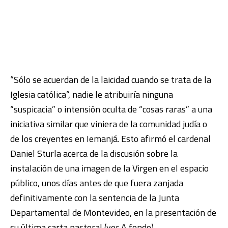
“Sólo se acuerdan de la laicidad cuando se trata de la
Iglesia católica”, nadie le atribuiría ninguna
“suspicacia” o intensión oculta de “cosas raras” a una
iniciativa similar que viniera de la comunidad judía o
de los creyentes en Iemanjá. Esto afirmó el cardenal
Daniel Sturla acerca de la discusión sobre la
instalación de una imagen de la Virgen en el espacio
público, unos días antes de que fuera zanjada
definitivamente con la sentencia de la Junta
Departamental de Montevideo, en la presentación de
su última carta pastoral (ver A fondo).