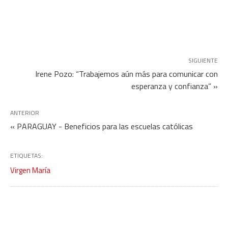
SIGUIENTE
Irene Pozo: “Trabajemos aún más para comunicar con
esperanza y confianza” »
ANTERIOR
« PARAGUAY - Beneficios para las escuelas católicas
ETIQUETAS:
Virgen María