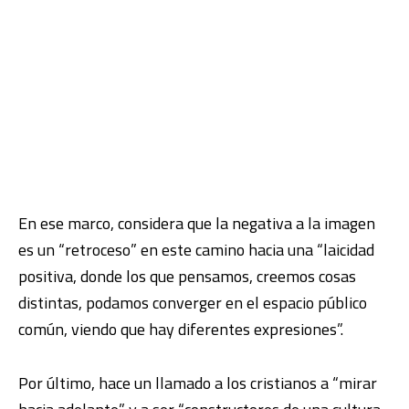
En ese marco, considera que la negativa a la imagen
es un “retroceso” en este camino hacia una “laicidad
positiva, donde los que pensamos, creemos cosas
distintas, podamos converger en el espacio público
común, viendo que hay diferentes expresiones”.
Por último, hace un llamado a los cristianos a “mirar