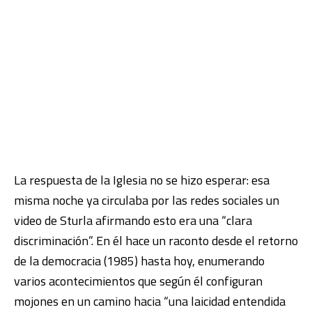
La respuesta de la Iglesia no se hizo esperar: esa
misma noche ya circulaba por las redes sociales un
video de Sturla afirmando esto era una “clara
discriminación”. En él hace un raconto desde el retorno
de la democracia (1985) hasta hoy, enumerando
varios acontecimientos que según él configuran
mojones en un camino hacia “una laicidad entendida