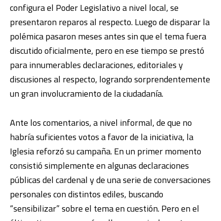
configura el Poder Legislativo a nivel local, se
presentaron reparos al respecto. Luego de disparar la
polémica pasaron meses antes sin que el tema fuera
discutido oficialmente, pero en ese tiempo se prestó
para innumerables declaraciones, editoriales y
discusiones al respecto, logrando sorprendentemente
un gran involucramiento de la ciudadanía.
Ante los comentarios, a nivel informal, de que no
habría suficientes votos a favor de la iniciativa, la
Iglesia reforzó su campaña. En un primer momento
consistió simplemente en algunas declaraciones
públicas del cardenal y de una serie de conversaciones
personales con distintos ediles, buscando
“sensibilizar” sobre el tema en cuestión. Pero en el