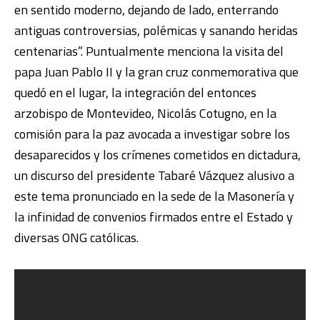
en sentido moderno, dejando de lado, enterrando
antiguas controversias, polémicas y sanando heridas
centenarias”. Puntualmente menciona la visita del
papa Juan Pablo II y la gran cruz conmemorativa que
quedó en el lugar, la integración del entonces
arzobispo de Montevideo, Nicolás Cotugno, en la
comisión para la paz avocada a investigar sobre los
desaparecidos y los crímenes cometidos en dictadura,
un discurso del presidente Tabaré Vázquez alusivo a
este tema pronunciado en la sede de la Masonería y
la infinidad de convenios firmados entre el Estado y
diversas ONG católicas.