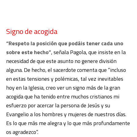
Signo de acogida
“Respeto la posición que podáis tener cada uno
sobre este hecho”
, señala Pagola, que insiste en la
necesidad de que este asunto no genere división
alguna. De hecho, el sacerdote comenta que “incluso
en estas tensiones y polémicas, tal vez inevitables
hoy en la Iglesia, creo ver un signo más de la gran
acogida que ha tenido entre muchos cristianos mi
esfuerzo por acercar la persona de Jesús y su
Evangelio a los hombres y mujeres de nuestros días.
Es lo que más me alegra y lo que más profundamente
os agradezco”.