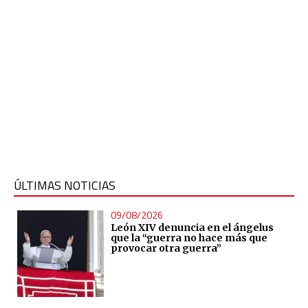
ÚLTIMAS NOTICIAS
09/08/2026
León XIV denuncia en el ángelus
que la “guerra no hace más que
provocar otra guerra”