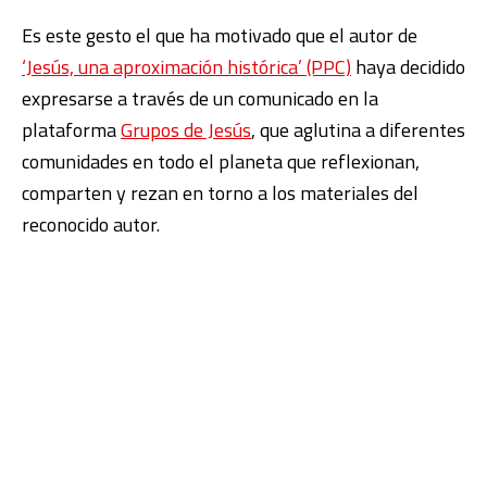
Es este gesto el que ha motivado que el autor de
‘Jesús, una aproximación histórica’ (PPC)
haya decidido
expresarse a través de un comunicado en la
plataforma
Grupos de Jesús
, que aglutina a diferentes
comunidades en todo el planeta que reflexionan,
comparten y rezan en torno a los materiales del
reconocido autor.