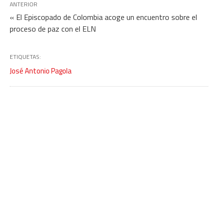
ANTERIOR
« El Episcopado de Colombia acoge un encuentro sobre el
proceso de paz con el ELN
ETIQUETAS:
José Antonio Pagola