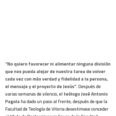
“No quiero favorecer ni alimentar ninguna división
que nos pueda alejar de nuestra tarea de volver
cada vez con más verdad y fidelidad a la persona,
el mensaje y el proyecto de Jesús”
. Después de
varias semanas de silencio, el
teólogo José Antonio
Pagola
ha dado un paso al frente, después de que la
Facultad de Teología de Vitoria desestimase conceder