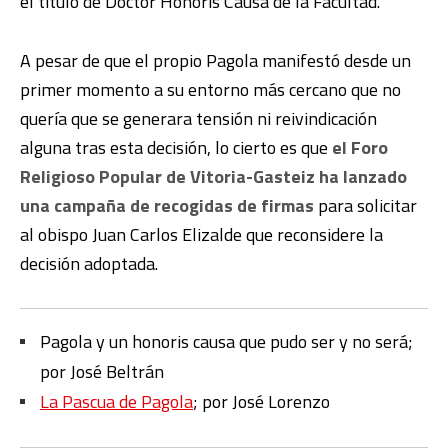
el título de Doctor Honoris Causa de la Facultad.
A pesar de que el propio Pagola manifestó desde un
primer momento a su entorno más cercano que no
quería que se generara tensión ni reivindicación
alguna tras esta decisión, lo cierto es que
el Foro
Religioso Popular de Vitoria-Gasteiz ha lanzado
una campaña de recogidas de firmas
para solicitar
al obispo Juan Carlos Elizalde que reconsidere la
decisión adoptada.
Pagola y un honoris causa que pudo ser y no será;
por José Beltrán
La Pascua de Pagola
; por José Lorenzo