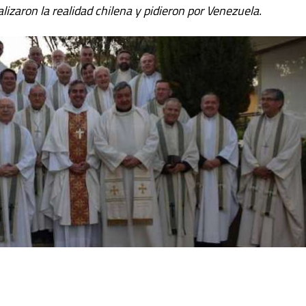
izaron la realidad chilena y pidieron por Venezuela.