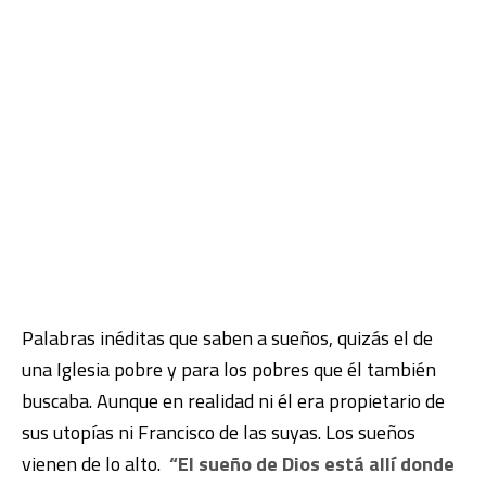
Palabras inéditas que saben a sueños, quizás el de
una Iglesia pobre y para los pobres que él también
buscaba. Aunque en realidad ni él era propietario de
sus utopías ni Francisco de las suyas. Los sueños
vienen de lo alto.
“El sueño de Dios está allí donde