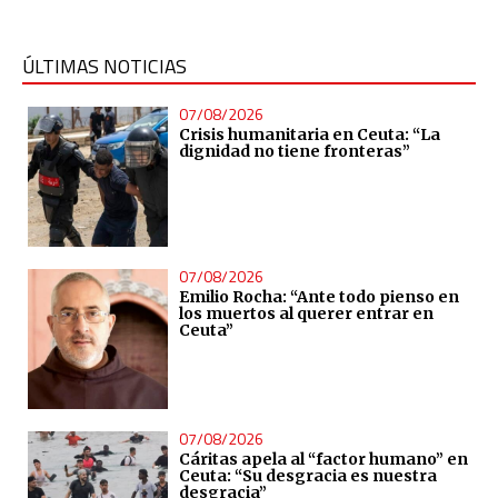
ÚLTIMAS NOTICIAS
07/08/2026
Crisis humanitaria en Ceuta: “La
dignidad no tiene fronteras”
07/08/2026
Emilio Rocha: “Ante todo pienso en
los muertos al querer entrar en
Ceuta”
07/08/2026
Cáritas apela al “factor humano” en
Ceuta: “Su desgracia es nuestra
desgracia”