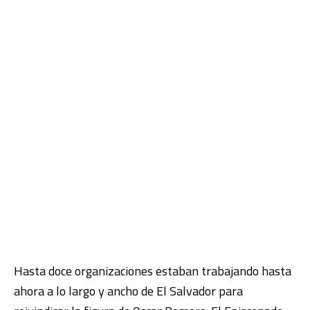
Hasta doce organizaciones estaban trabajando hasta
ahora a lo largo y ancho de El Salvador para