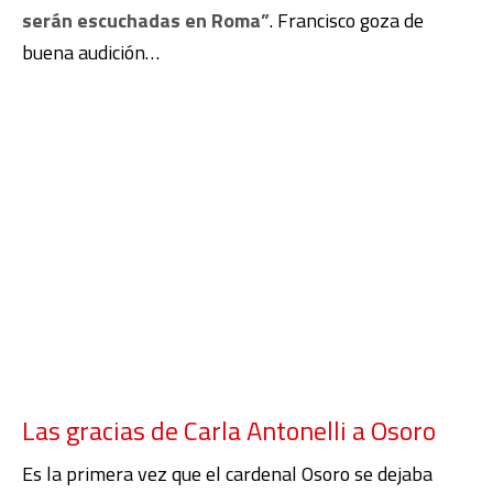
serán escuchadas en Roma”
. Francisco goza de
buena audición…
Las gracias de Carla Antonelli a Osoro
Es la primera vez que el cardenal Osoro se dejaba