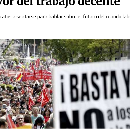
or del trabajo decente
catos a sentarse para hablar sobre el futuro del mundo lab