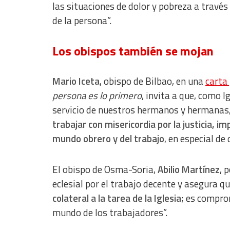
las situaciones de dolor y pobreza a través 
de la persona”.
Los obispos también se mojan
Mario Iceta
, obispo de Bilbao, en una
carta
persona es lo primero
, invita a que, como 
servicio de nuestros hermanos y hermanas, d
trabajar con misericordia por la justicia, i
mundo obrero y del trabajo
, en especial de
El obispo de Osma-Soria,
Abilio Martínez
, 
eclesial por el trabajo decente y asegura que
colateral a la tarea de la Iglesia
; es compro
mundo de los trabajadores”.