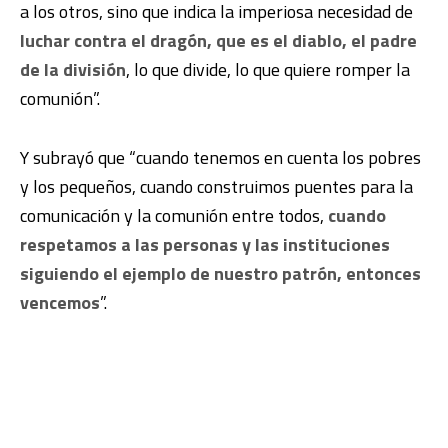
a los otros, sino que indica la imperiosa necesidad de
luchar contra el dragón, que es el diablo, el padre
de la división
, lo que divide, lo que quiere romper la
comunión”.
Y subrayó que “cuando tenemos en cuenta los pobres
y los pequeños, cuando construimos puentes para la
comunicación y la comunión entre todos,
cuando
respetamos a las personas y las instituciones
siguiendo el ejemplo de nuestro patrón, entonces
vencemos
”.