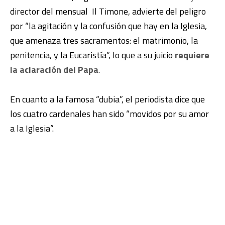
director del mensual
Il Timone
, advierte del peligro
por
“la agitación y la confusión que hay en la Iglesia,
que amenaza tres sacramentos: el matrimonio, la
penitencia, y la Eucaristía”, lo que a su juicio
requiere
la aclaración del Papa
.
En cuanto a la famosa “dubia”, el periodista dice que
los cuatro cardenales han sido “movidos por su amor
a la Iglesia”
.