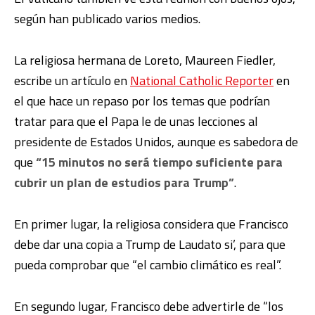
según han publicado varios medios.
La religiosa hermana de Loreto, Maureen Fiedler,
escribe un artículo en
National Catholic Reporter
en
el que hace un repaso por los temas que podrían
tratar para que el Papa le de unas lecciones al
presidente de Estados Unidos, aunque es sabedora de
que
“15 minutos no será tiempo suficiente para
cubrir un plan de estudios para Trump”
.
En primer lugar, la religiosa considera que Francisco
debe dar una copia a Trump de Laudato si’, para que
pueda comprobar que “el cambio climático es real”.
En segundo lugar, Francisco debe advertirle de “los