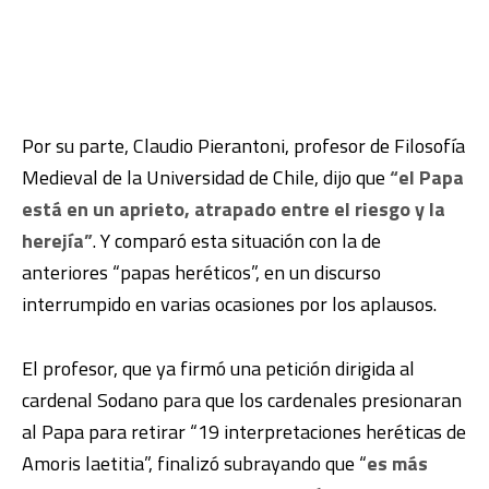
Por su parte, Claudio Pierantoni, profesor de Filosofía
Medieval de la Universidad de Chile, dijo que
“el Papa
está en un aprieto, atrapado entre el riesgo y la
herejía”
. Y comparó esta situación con la de
anteriores “papas heréticos”, en un discurso
interrumpido en varias ocasiones por los aplausos.
El profesor, que ya firmó una petición dirigida al
cardenal Sodano para que los cardenales presionaran
al Papa para retirar “19 interpretaciones heréticas de
Amoris laetitia”, finalizó subrayando que “
es más