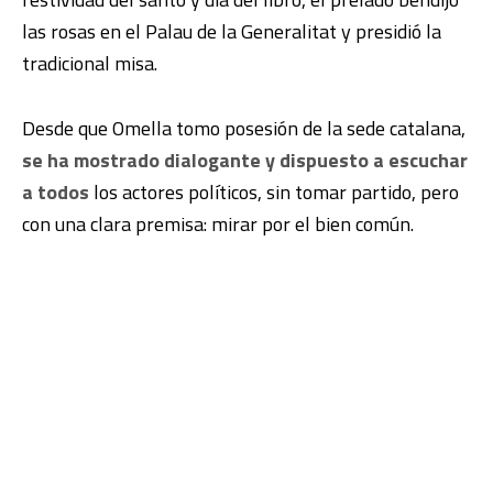
las rosas en el Palau de la Generalitat y presidió la
tradicional misa.
Desde que Omella tomo posesión de la sede catalana,
se ha mostrado dialogante y dispuesto a escuchar
a todos
los actores políticos, sin tomar partido, pero
con una clara premisa: mirar por el bien común.