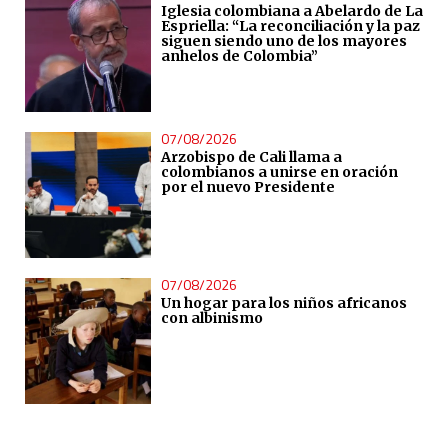
Iglesia colombiana a Abelardo de La
Espriella: “La reconciliación y la paz
siguen siendo uno de los mayores
anhelos de Colombia”
07/08/2026
Arzobispo de Cali llama a
colombianos a unirse en oración
por el nuevo Presidente
07/08/2026
Un hogar para los niños africanos
con albinismo