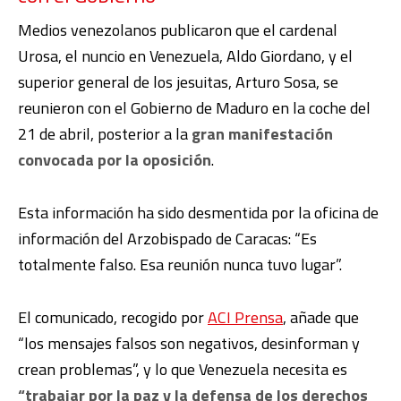
Medios venezolanos publicaron que el cardenal
Urosa, el nuncio en Venezuela, Aldo Giordano, y el
superior general de los jesuitas, Arturo Sosa, se
reunieron con el Gobierno de Maduro en la coche del
21 de abril, posterior a la
gran manifestación
convocada por la oposición
.
Esta información ha sido desmentida por la oficina de
información del Arzobispado de Caracas: “Es
totalmente falso. Esa reunión nunca tuvo lugar”.
El comunicado, recogido por
ACI Prensa
, añade que
“los mensajes falsos son negativos, desinforman y
crean problemas”, y lo que Venezuela necesita es
“trabajar por la paz y la defensa de los derechos