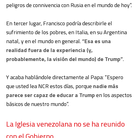
peligros de connivencia con Rusia en el mundo de hoy”.
En tercer lugar, Francisco podría describirle el
sufrimiento de los pobres, en Italia, en su Argentina
natal, y en el mundo en general.
“Esa es una
realidad fuera de la experiencia (y,
probablemente, la visión del mundo) de Trump”
.
Y acaba hablándole directamente al Papa: “Espero
que usted lea NCR estos días, porque
nadie más
parece ser capaz de educar a Trump
en los aspectos
básicos de nuestro mundo”.
La Iglesia venezolana no se ha reunido
con el Gobierno