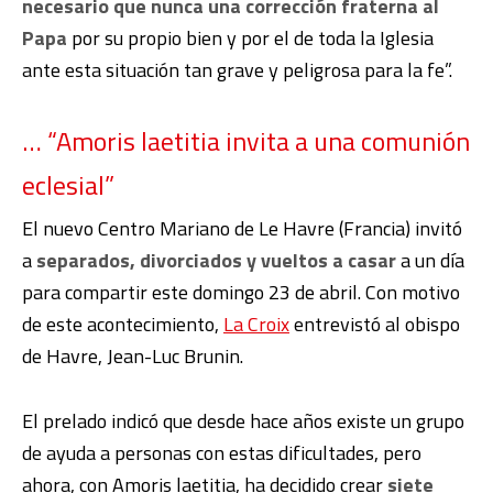
necesario que nunca una corrección fraterna al
Papa
por su propio bien y por el de toda la Iglesia
ante esta situación tan grave y peligrosa para la fe”.
… “Amoris laetitia invita a una comunión
eclesial”
El nuevo Centro Mariano de Le Havre (Francia) invitó
a
separados, divorciados y vueltos a casar
a un día
para compartir este domingo 23 de abril. Con motivo
de este acontecimiento,
La Croix
entrevistó al obispo
de Havre, Jean-Luc Brunin.
El prelado indicó que desde hace años existe un grupo
de ayuda a personas con estas dificultades, pero
ahora, con Amoris laetitia, ha decidido crear
siete