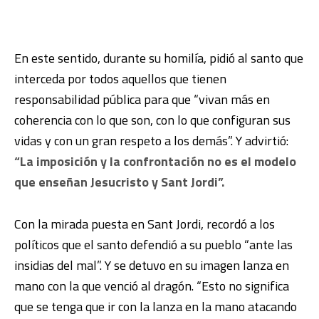
En este sentido, durante su homilía, pidió al santo que
interceda por todos aquellos que tienen
responsabilidad pública para que “vivan más en
coherencia con lo que son, con lo que configuran sus
vidas y con un gran respeto a los demás”. Y advirtió:
“La imposición y la confrontación no es el modelo
que enseñan Jesucristo y Sant Jordi”.
Con la mirada puesta en Sant Jordi, recordó a los
políticos que el santo defendió a su pueblo “ante las
insidias del mal”. Y se detuvo en su imagen lanza en
mano con la que venció al dragón. “Esto no significa
que se tenga que ir con la lanza en la mano atacando