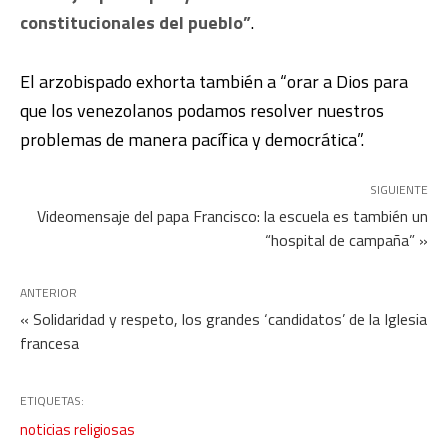
constitucionales del pueblo”
.
El arzobispado exhorta también a “orar a Dios para
que los venezolanos podamos resolver nuestros
problemas de manera pacífica y democrática”.
SIGUIENTE
Videomensaje del papa Francisco: la escuela es también un
“hospital de campaña” »
ANTERIOR
« Solidaridad y respeto, los grandes ‘candidatos’ de la Iglesia
francesa
ETIQUETAS:
noticias religiosas