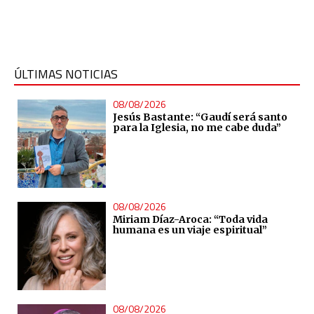
ÚLTIMAS NOTICIAS
08/08/2026
Jesús Bastante: “Gaudí será santo
para la Iglesia, no me cabe duda”
08/08/2026
Miriam Díaz-Aroca: “Toda vida
humana es un viaje espiritual”
08/08/2026