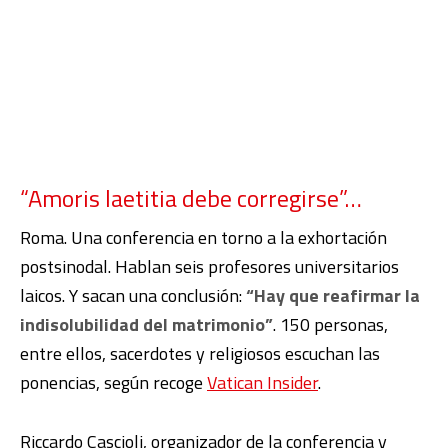
“Amoris laetitia debe corregirse”…
Roma. Una conferencia en torno a la exhortación
postsinodal. Hablan seis profesores universitarios
laicos. Y sacan una conclusión:
“Hay que reafirmar la
indisolubilidad del matrimonio”
. 150 personas,
entre ellos, sacerdotes y religiosos escuchan las
ponencias, según recoge
Vatican Insider
.
Riccardo Cascioli, organizador de la conferencia y