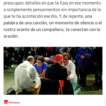
preocupan, detalles en que te fijas en ese momento
o simplemente pensamientos sin importancia de lo
que te ha acontecido ese día. Y, de repente,
una
palabra de una canción, un momento de silencio o el
rostro orante de un compañero, te conectan con la
oración.