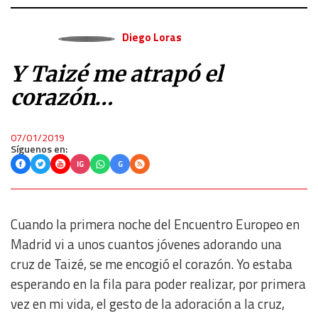
Diego Loras
Y Taizé me atrapó el
corazón…
07/01/2019
Síguenos en:
IG
G
Cuando la primera noche del Encuentro Europeo en
Madrid vi a unos cuantos jóvenes adorando una
cruz de Taizé, se me encogió el corazón. Yo estaba
esperando en la fila para poder realizar, por primera
vez en mi vida, el gesto de la adoración a la cruz,