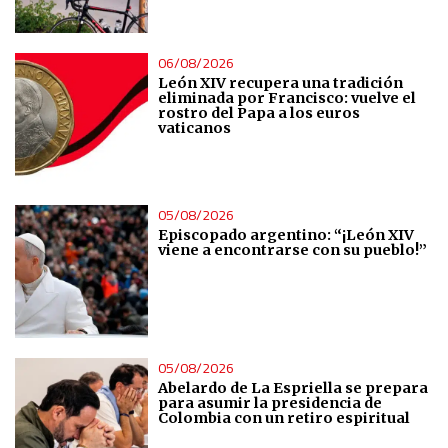
06/08/2026
León XIV recupera una tradición
eliminada por Francisco: vuelve el
rostro del Papa a los euros
vaticanos
05/08/2026
Episcopado argentino: “¡León XIV
viene a encontrarse con su pueblo!”
05/08/2026
Abelardo de La Espriella se prepara
para asumir la presidencia de
Colombia con un retiro espiritual