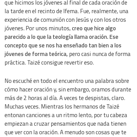
que hicimos los jóvenes al final de cada oración de
la tarde en el recinto de Ifema. Fue, realmente, una
experiencia de comunión con Jesús y con los otros
jóvenes. Por unos minutos,
creo que hice algo
parecido a lo que la teología llama oración. Ese
concepto que se nos ha enseñado tan bien a los
jóvenes de forma teórica,
pero casi nunca de forma
práctica. Taizé consigue revertir eso.
No escuché en todo el encuentro una palabra sobre
cómo hacer oración y, sin embargo, oramos durante
más de 2 horas al día. A veces te despistas, claro.
Muchas veces. Mientras los hermanos de Taizé
entonan canciones a un ritmo lento, por tu cabeza
empiezan a cruzar pensamientos que nada tienen
que ver con la oración. A menudo son cosas que te