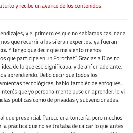
ratuito y recibe un avance de los contenidos
endizajes, y el primero es que no sabíamos casi nada
imos que recurrir a los sí eran expertos, ya fueran
os.
Y tengo que decir que me siento menos
os que participe en un Forochat”. Gracias a Dios no
 idea de lo que eso significaba, y de ahí en adelante,
os aprendiendo. Debo decir que todos los
ramientas tecnológicas, hablo también de enfoques,
 interés que yo personalmente puse en aprender, lo vi
elas públicas como de privadas y subvencionadas.
al que presencial.
Parece una tontería, pero muchos
la práctica que no se trataba de calcar lo que antes