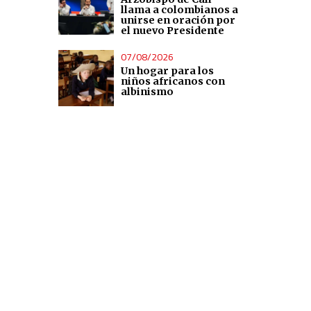
llama a colombianos a
unirse en oración por
el nuevo Presidente
07/08/2026
Un hogar para los
niños africanos con
albinismo