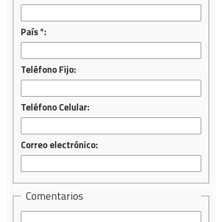
País *:
Teléfono Fijo:
Teléfono Celular:
Correo electrónico:
Comentarios