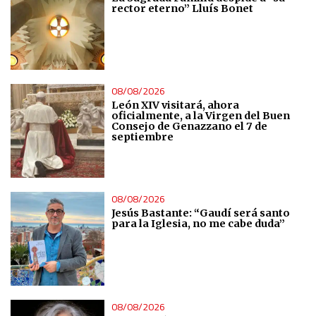
rector eterno” Lluís Bonet
08/08/2026
León XIV visitará, ahora
oficialmente, a la Virgen del Buen
Consejo de Genazzano el 7 de
septiembre
08/08/2026
Jesús Bastante: “Gaudí será santo
para la Iglesia, no me cabe duda”
08/08/2026