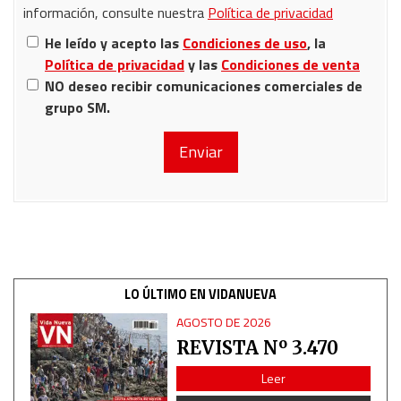
información, consulte nuestra
Política de privacidad
He leído y acepto las
Condiciones de uso
, la
Política de privacidad
y las
Condiciones de venta
NO deseo recibir comunicaciones comerciales de
grupo SM.
LO ÚLTIMO EN VIDANUEVA
AGOSTO DE 2026
REVISTA Nº 3.470
Leer