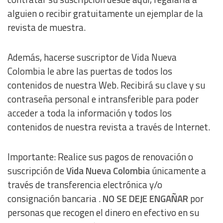
alguien o recibir gratuitamente un ejemplar de la
revista de muestra.
Además, hacerse suscriptor de Vida Nueva
Colombia le abre las puertas de todos los
contenidos de nuestra Web. Recibirá su clave y su
contraseña personal e intransferible para poder
acceder a toda la información y todos los
contenidos de nuestra revista a través de Internet.
Importante: Realice sus pagos de renovación o
suscripción de
Vida Nueva Colombia
únicamente a
través de transferencia electrónica y/o
consignación bancaria .
NO SE DEJE ENGAÑAR
por
personas que recogen el dinero en efectivo en su