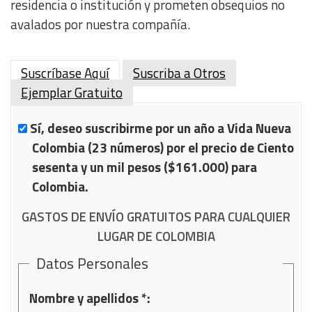
residencia o institución y prometen obsequios no
avalados por nuestra compañía.
Suscríbase Aquí
Suscriba a Otros
Ejemplar Gratuito
Sí, deseo suscribirme por un año a Vida Nueva
Colombia (23 números) por el precio de Ciento
sesenta y un mil pesos ($161.000) para
Colombia.
GASTOS DE ENVÍO GRATUITOS PARA CUALQUIER
LUGAR DE COLOMBIA
Datos Personales
Nombre y apellidos *: