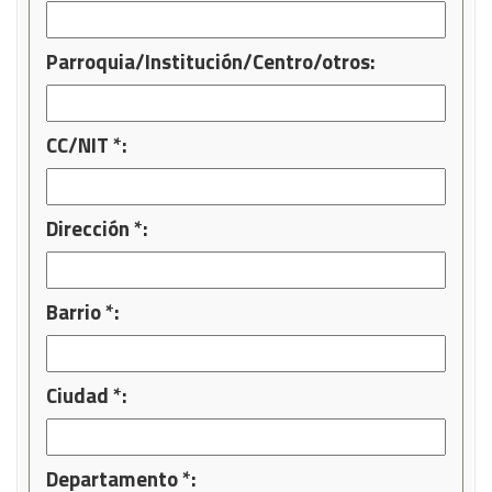
Parroquia/Institución/Centro/otros:
CC/NIT *:
Dirección *:
Barrio *:
Ciudad *:
Departamento *: