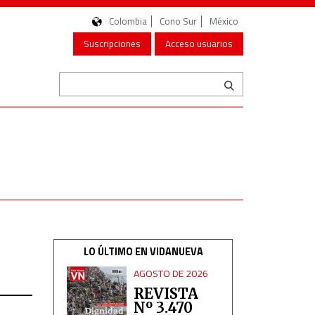
Colombia
Cono Sur
México
Suscripciones
Acceso usuarios
LO ÚLTIMO EN VIDANUEVA
AGOSTO DE 2026
REVISTA
Nº 3.470