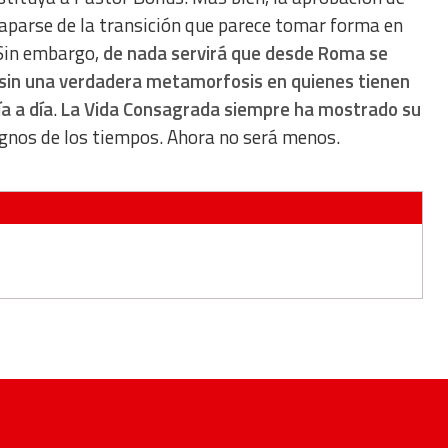
paparse de la transición que parece tomar forma en
 Sin embargo,
de nada servirá que desde Roma se
sin una verdadera metamorfosis en quienes tienen
a a día
.
La Vida Consagrada siempre ha mostrado su
ignos de los tiempos. Ahora no será menos.