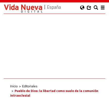
España
Inicio
Editoriales
Pueblo de Dios: la libertad como suelo de la comunión
intraeclesial