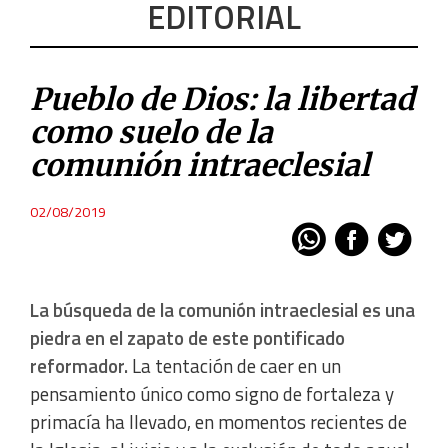
EDITORIAL
Pueblo de Dios: la libertad
como suelo de la
comunión intraeclesial
02/08/2019
La búsqueda de la comunión intraeclesial es una
piedra en el zapato de este pontificado
reformador.
La tentación de caer en un
pensamiento único como signo de fortaleza y
primacía ha llevado, en momentos recientes de