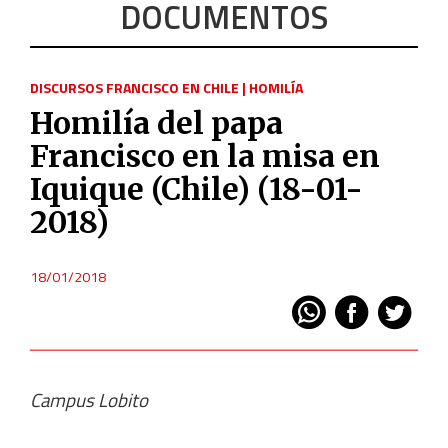
DOCUMENTOS
DISCURSOS FRANCISCO EN CHILE
|
HOMILÍA
Homilía del papa
Francisco en la misa en
Iquique (Chile) (18-01-
2018)
18/01/2018
Campus Lobito