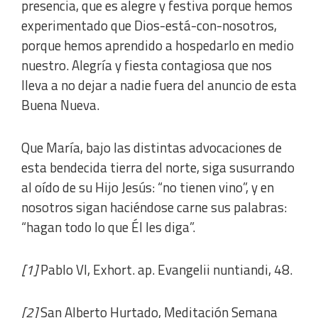
presencia, que es alegre y festiva porque hemos
experimentado que Dios-está-con-nosotros,
porque hemos aprendido a hospedarlo en medio
nuestro. Alegría y fiesta contagiosa que nos
lleva a no dejar a nadie fuera del anuncio de esta
Buena Nueva.
Que María, bajo las distintas advocaciones de
esta bendecida tierra del norte, siga susurrando
al oído de su Hijo Jesús: “no tienen vino”, y en
nosotros sigan haciéndose carne sus palabras:
“hagan todo lo que Él les diga”.
[1]
Pablo VI, Exhort. ap. Evangelii nuntiandi, 48.
[2]
San Alberto Hurtado, Meditación Semana