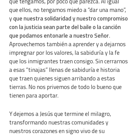
que tengamos, por poco que parezca. Al igual
que ellos, no tengamos miedo a “dar una mano”,
y
que nuestra solidaridad y nuestro compromiso
con la justicia sean parte del baile o la canción
que podamos entonarle a nuestro Señor
.
Aprovechemos también a aprender y a dejarnos
impregnar por los valores, la sabiduría y la fe
que los inmigrantes traen consigo. Sin cerrarnos
a esas “tinajas” llenas de sabiduría e historia
que traen quienes siguen arribando a estas
tierras. No nos privemos de todo lo bueno que
tienen para aportar.
Y dejemos a Jesús que termine el milagro,
transformando nuestras comunidades y
nuestros corazones en signo vivo de su