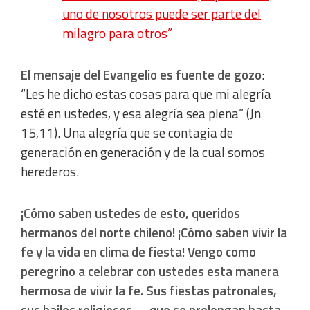
uno de nosotros puede ser parte del
milagro para otros”
El mensaje del Evangelio es fuente de gozo
:
“Les he dicho estas cosas para que mi alegría
esté en ustedes, y esa alegría sea plena” (Jn
15,11). Una alegría que se contagia de
generación en generación y de la cual somos
herederos.
¡Cómo saben ustedes de esto, queridos
hermanos del norte chileno! ¡Cómo saben vivir la
fe y la vida en clima de fiesta! Vengo como
peregrino a celebrar con ustedes esta manera
hermosa de vivir la fe. Sus fiestas patronales,