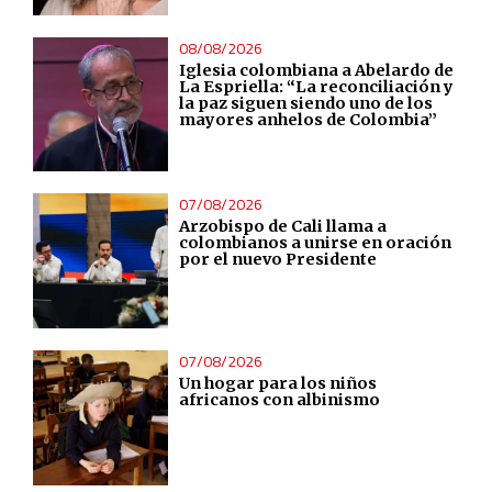
08/08/2026
Iglesia colombiana a Abelardo de
La Espriella: “La reconciliación y
la paz siguen siendo uno de los
mayores anhelos de Colombia”
07/08/2026
Arzobispo de Cali llama a
colombianos a unirse en oración
por el nuevo Presidente
07/08/2026
Un hogar para los niños
africanos con albinismo