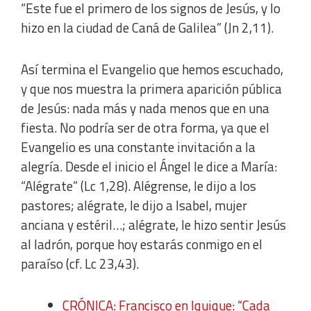
“Este fue el primero de los signos de Jesús, y lo
hizo en la ciudad de Caná de Galilea” (Jn 2,11).
Así termina el Evangelio que hemos escuchado,
y que nos muestra la primera aparición pública
de Jesús: nada más y nada menos que en una
fiesta. No podría ser de otra forma, ya que el
Evangelio es una constante invitación a la
alegría. Desde el inicio el Ángel le dice a María:
“Alégrate” (Lc 1,28). Alégrense, le dijo a los
pastores; alégrate, le dijo a Isabel, mujer
anciana y estéril…; alégrate, le hizo sentir Jesús
al ladrón, porque hoy estarás conmigo en el
paraíso (cf. Lc 23,43).
CRÓNICA: Francisco en Iquique: “Cada