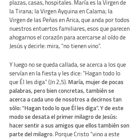
plazas, casas, hospitales. María es la Virgen de
la Tirana; la Virgen Ayquina en Calama; la
Virgen de las Peñas en Arica, que anda por todos
nuestros entuertos familiares, esos que parecen
ahogarnos el corazón para acercarse al oído de
Jesús y decirle: mira, “no tienen vino”.
Y luego no se queda callada, se acerca a los que
servían en la fiesta y les dice: “Hagan todo lo
que Él les diga” (Jn 2,5).
María, mujer de pocas
palabras, pero bien concretas, también se
acerca a cada uno de nosotros a decirnos tan
sólo: “Hagan todo lo que Él les diga”. Y de este
modo se desata el primer milagro de Jesús:
hacer sentir a sus amigos que ellos también son
parte del milagro
. Porque Cristo “vino a este