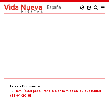
España
Inicio
Documentos
Homilía del papa Francisco en la misa en Iquique (Chile)
(18-01-2018)