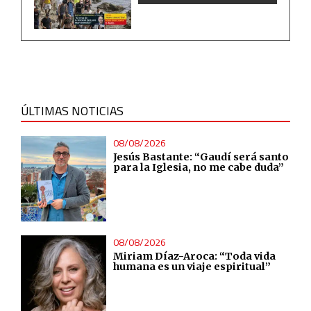
ÚLTIMAS NOTICIAS
08/08/2026
Jesús Bastante: “Gaudí será santo
para la Iglesia, no me cabe duda”
08/08/2026
Miriam Díaz-Aroca: “Toda vida
humana es un viaje espiritual”