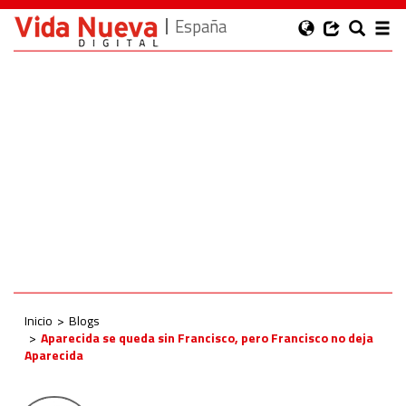
España
Inicio
Blogs
Aparecida se queda sin Francisco, pero Francisco no deja
Aparecida