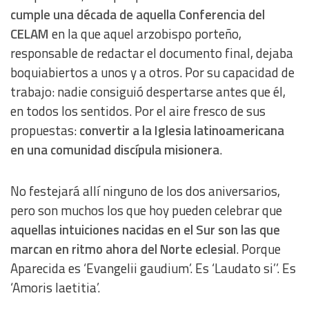
cumple una década de aquella Conferencia del
CELAM
en la que aquel arzobispo porteño,
responsable de redactar el documento final, dejaba
boquiabiertos a unos y a otros. Por su capacidad de
trabajo: nadie consiguió despertarse antes que él,
en todos los sentidos. Por el aire fresco de sus
propuestas:
convertir a la Iglesia latinoamericana
en una comunidad discípula misionera
.
No festejará allí ninguno de los dos aniversarios,
pero son muchos los que hoy pueden celebrar que
aquellas intuiciones nacidas en el Sur son las que
marcan en ritmo ahora del Norte eclesial
. Porque
Aparecida es ‘Evangelii gaudium’. Es ‘Laudato si’’. Es
‘Amoris laetitia’.