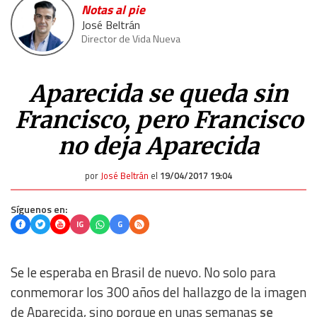
Notas al pie
José Beltrán
Director de Vida Nueva
Aparecida se queda sin
Francisco, pero Francisco
no deja Aparecida
por
José Beltrán
el
19/04/2017 19:04
Síguenos en:
IG
G
Se le esperaba en Brasil de nuevo. No solo para
conmemorar los 300 años del hallazgo de la imagen
de Aparecida, sino porque en unas semanas
se