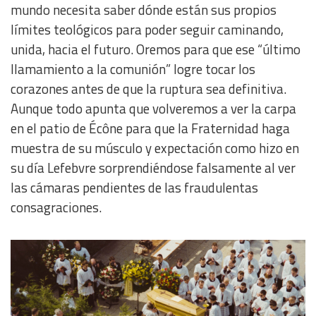
mundo necesita saber dónde están sus propios
límites teológicos para poder seguir caminando,
unida, hacia el futuro. Oremos para que ese “último
llamamiento a la comunión” logre tocar los
corazones antes de que la ruptura sea definitiva.
Aunque todo apunta que volveremos a ver la carpa
en el patio de Écône para que la Fraternidad haga
muestra de su músculo y expectación como hizo en
su día Lefebvre sorprendiéndose falsamente al ver
las cámaras pendientes de las fraudulentas
consagraciones.