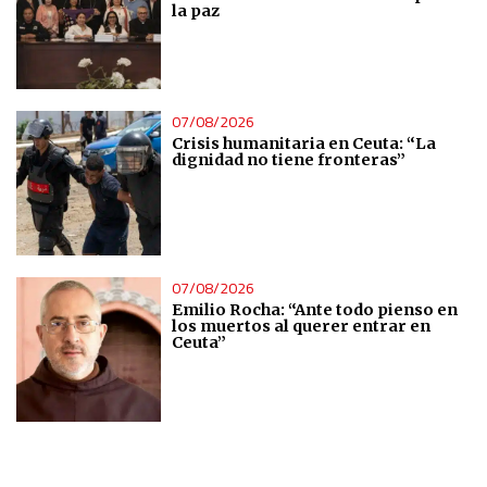
la paz
07/08/2026
Crisis humanitaria en Ceuta: “La
dignidad no tiene fronteras”
07/08/2026
Emilio Rocha: “Ante todo pienso en
los muertos al querer entrar en
Ceuta”