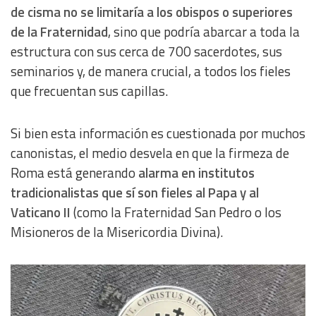
de cisma no se limitaría a los obispos o superiores
de la Fraternidad
, sino que podría abarcar a toda la
estructura con sus cerca de 700 sacerdotes, sus
seminarios y, de manera crucial, a todos los fieles
que frecuentan sus capillas.
Si bien esta información es cuestionada por muchos
canonistas, el medio desvela en que la firmeza de
Roma está generando
alarma en institutos
tradicionalistas que sí son fieles al Papa y al
Vaticano II
(como la Fraternidad San Pedro o los
Misioneros de la Misericordia Divina).