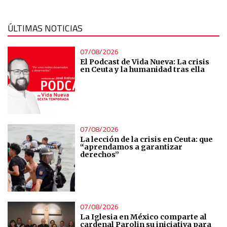
ÚLTIMAS NOTICIAS
07/08/2026
El Podcast de Vida Nueva: La crisis
en Ceuta y la humanidad tras ella
07/08/2026
La lección de la crisis en Ceuta: que
“aprendamos a garantizar
derechos”
07/08/2026
La Iglesia en México comparte al
cardenal Parolin su iniciativa para