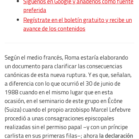
Síguenos en Google y añádenos como fuente
preferida
Regístrate en el boletín gratuito y recibe un
avance de los contenidos
Según el medio francés, Roma estaría elaborando
un documento para clarificar las consecuencias
canónicas de esta nueva ruptura. Y es que, señalan,
a diferencia con lo que ocurrió el 30 de junio de
1988 cuando en el mismo lugar que en esta
ocasión, en el seminario de este grupo en Écône
(Suiza) cuando el propio arzobispo Marcel Lefebvre
procedió a unas consagraciones episcopales
realizadas sin el permiso papal –y con un príncipe
carlista en sus primeras filas–; ahora
la declaración