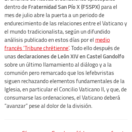
dentro de
Fraternidad San Pío X (FSSPX)
para el
mes de julio abre la puerta a un periodo de
endurecimiento de las relaciones entre el Vaticano y
el mundo tradicionalista, según un difundido
análisis publicado en estos días por el
medio
francés ‘Tribune chrétienne’
. Todo ello después de
unas
declaraciones de León XIV en Castel Gandolfo
sobre un último llamamiento al diálogo y a la
comunión pero remarcado que los lefebvristas
siguen rechazando elementos fundamentales de la
Iglesia, en particular el Concilio Vaticano II, y que, de
consumarse las ordenaciones, el Vaticano deberá
“avanzar” pese al dolor de la división.