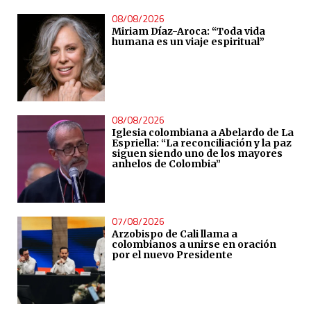
08/08/2026
Miriam Díaz-Aroca: “Toda vida
humana es un viaje espiritual”
08/08/2026
Iglesia colombiana a Abelardo de La
Espriella: “La reconciliación y la paz
siguen siendo uno de los mayores
anhelos de Colombia”
07/08/2026
Arzobispo de Cali llama a
colombianos a unirse en oración
por el nuevo Presidente