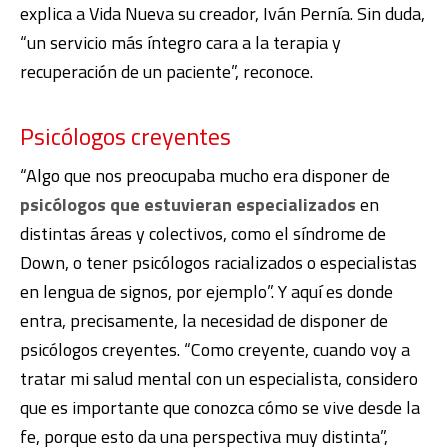
explica a Vida Nueva su creador, Iván Pernía. Sin duda,
“un servicio más íntegro cara a la terapia y
recuperación de un paciente”, reconoce.
Psicólogos creyentes
“Algo que nos preocupaba mucho era disponer de
psicólogos que estuvieran especializados
en
distintas áreas y colectivos, como el síndrome de
Down, o tener psicólogos racializados o especialistas
en lengua de signos, por ejemplo”. Y aquí es donde
entra, precisamente, la necesidad de disponer de
psicólogos creyentes. “Como creyente, cuando voy a
tratar mi salud mental con un especialista, considero
que es importante que conozca cómo se vive desde la
fe, porque esto da una perspectiva muy distinta”,