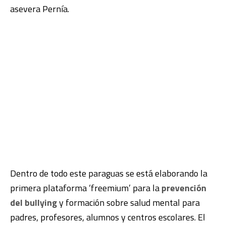
asevera Pernía.
Dentro de todo este paraguas se está elaborando la
primera plataforma ‘freemium’ para la
prevención
del bullying
y formación sobre salud mental para
padres, profesores, alumnos y centros escolares. El