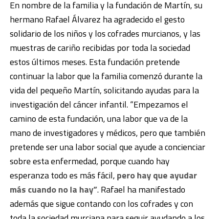
En nombre de la familia y la fundación de Martín, su
hermano Rafael Álvarez ha agradecido el gesto
solidario de los niños y los cofrades murcianos, y las
muestras de cariño recibidas por toda la sociedad
estos últimos meses. Esta fundación pretende
continuar la labor que la familia comenzó durante la
vida del pequeño Martín, solicitando ayudas para la
investigación del cáncer infantil. “Empezamos el
camino de esta fundación, una labor que va de la
mano de investigadores y médicos, pero que también
pretende ser una labor social que ayude a concienciar
sobre esta enfermedad, porque cuando hay
esperanza todo es más fácil,
pero hay que ayudar
más cuando no la hay”
. Rafael ha manifestado
además que sigue contando con los cofrades y con
toda la sociedad murciana para seguir ayudando a los