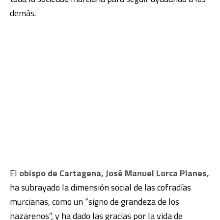
demás.
El
obispo de Cartagena, José Manuel Lorca Planes,
ha subrayado la dimensión social de las cofradías
murcianas, como un “signo de grandeza de los
nazarenos”, y ha dado las gracias por la vida de