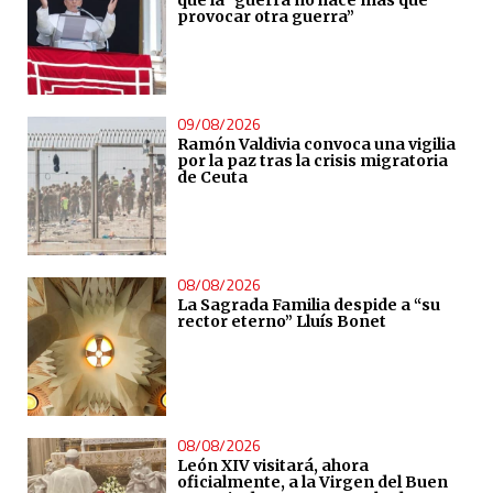
provocar otra guerra”
09/08/2026
Ramón Valdivia convoca una vigilia
por la paz tras la crisis migratoria
de Ceuta
08/08/2026
La Sagrada Familia despide a “su
rector eterno” Lluís Bonet
08/08/2026
León XIV visitará, ahora
oficialmente, a la Virgen del Buen