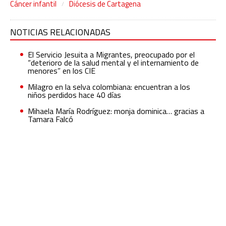
Cáncer infantil
Diócesis de Cartagena
NOTICIAS RELACIONADAS
El Servicio Jesuita a Migrantes, preocupado por el
“deterioro de la salud mental y el internamiento de
menores” en los CIE
Milagro en la selva colombiana: encuentran a los
niños perdidos hace 40 días
Mihaela María Rodríguez: monja dominica… gracias a
Tamara Falcó