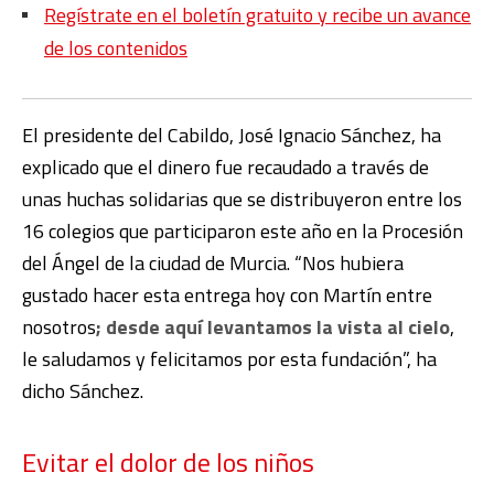
Regístrate en el boletín gratuito y recibe un avance
de los contenidos
El presidente del Cabildo, José Ignacio Sánchez, ha
explicado que el dinero fue recaudado a través de
unas huchas solidarias que se distribuyeron entre los
16 colegios que participaron este año en la Procesión
del Ángel de la ciudad de Murcia. “Nos hubiera
gustado hacer esta entrega hoy con Martín entre
nosotros
; desde aquí levantamos la vista al cielo
,
le saludamos y felicitamos por esta fundación”, ha
dicho Sánchez.
Evitar el dolor de los niños