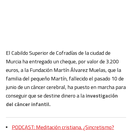
El Cabildo Superior de Cofradías de la ciudad de
Murcia ha entregado un cheque, por valor de 3.200
euros, a la Fundación Martín Álvarez Muelas, que la
familia del pequeño Martín, fallecido el pasado 10 de
junio de un cáncer cerebral, ha puesto en marcha para
conseguir que se destine dinero a la
investigación
del cáncer infantil.
PODCAST: Meditación cristiana. ¿Sincretismo?