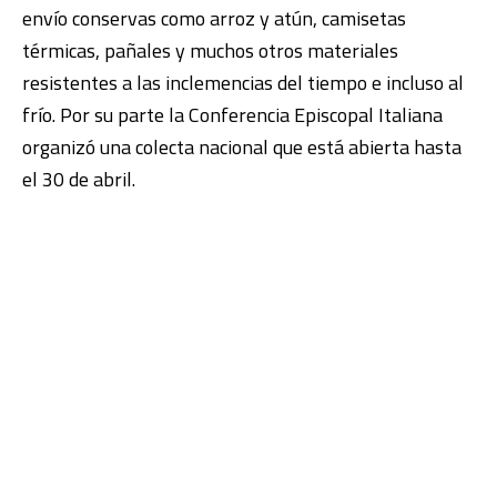
envío conservas como arroz y atún, camisetas
térmicas, pañales y muchos otros materiales
resistentes a las inclemencias del tiempo e incluso al
frío. Por su parte la Conferencia Episcopal Italiana
organizó una colecta nacional que está abierta hasta
el 30 de abril.