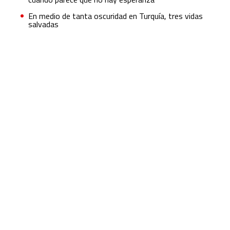
En medio de tanta oscuridad en Turquía, tres vidas
salvadas