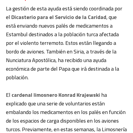
La gestión de esta ayuda está siendo coordinada por
el
Dicasterio para el Servicio de la Caridad
, que
está enviando nuevos palés de medicamentos a
Estambul destinados a la población turca afectada
por el violento terremoto. Estos están llegando a
bordo de aviones. También en Siria, a través de la
Nunciatura Apostólica, ha recibido una ayuda
económica de parte del Papa que irá destinada a la
población.
El
cardenal limosnero Konrad Krajewski
ha
explicado que una serie de voluntarios están
embalando los medicamentos en los palés en función
de los espacios de carga disponibles en los aviones
turcos. Previamente, en estas semanas, la Limosnería