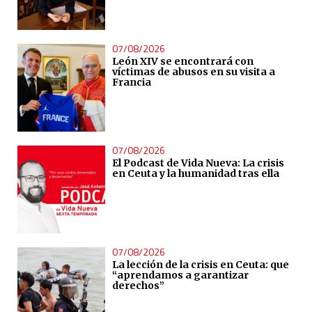
07/08/2026
León XIV se encontrará con
víctimas de abusos en su visita a
Francia
07/08/2026
El Podcast de Vida Nueva: La crisis
en Ceuta y la humanidad tras ella
07/08/2026
La lección de la crisis en Ceuta: que
“aprendamos a garantizar
derechos”