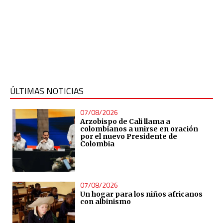
ÚLTIMAS NOTICIAS
07/08/2026
Arzobispo de Cali llama a
colombianos a unirse en oración
por el nuevo Presidente de
Colombia
07/08/2026
Un hogar para los niños africanos
con albinismo