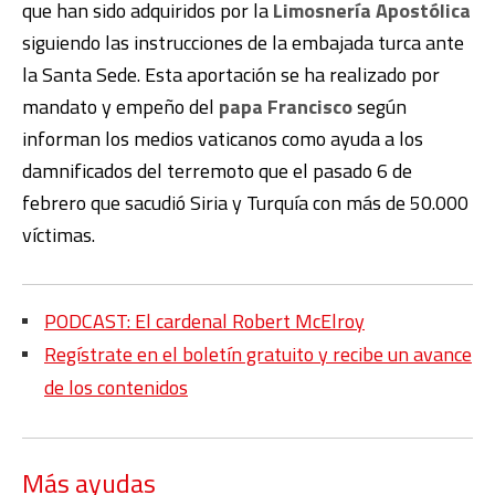
que han sido adquiridos por la
Limosnería Apostólica
siguiendo las instrucciones de la embajada turca ante
la Santa Sede. Esta aportación se ha realizado por
mandato y empeño del
papa Francisco
según
informan los medios vaticanos como ayuda a los
damnificados del terremoto que el pasado 6 de
febrero que sacudió Siria y Turquía con más de 50.000
víctimas.
PODCAST: El cardenal Robert McElroy
Regístrate en el boletín gratuito y recibe un avance
de los contenidos
Más ayudas