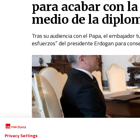
para acabar con la
medio de la diplo
Tras su audiencia con el Papa, el embajador t
esfuerzos” del presidente Erdogan para conseg
Privacy Settings