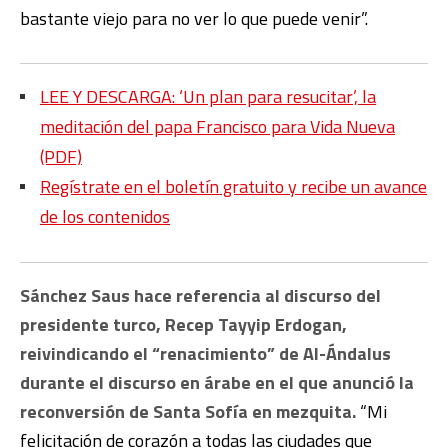
bastante viejo para no ver lo que puede venir”.
LEE Y DESCARGA: ‘Un plan para resucitar’, la
meditación del papa Francisco para Vida Nueva
(PDF)
Regístrate en el boletín gratuito y recibe un avance
de los contenidos
Sánchez Saus hace referencia al discurso del
presidente turco, Recep Tayyip Erdogan,
reivindicando el “renacimiento” de Al-Ándalus
durante el discurso en árabe en el que anunció la
reconversión de Santa Sofía en mezquita.
“Mi
felicitación de corazón a todas las ciudades que