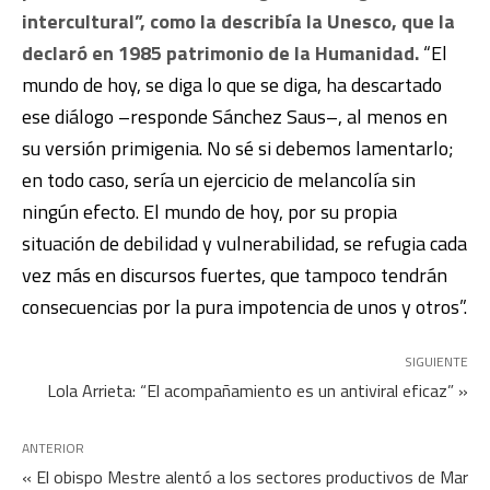
intercultural”, como la describía la Unesco, que la
declaró en 1985 patrimonio de la Humanidad.
“El
mundo de hoy, se diga lo que se diga, ha descartado
ese diálogo –responde Sánchez Saus–, al menos en
su versión primigenia. No sé si debemos lamentarlo;
en todo caso, sería un ejercicio de melancolía sin
ningún efecto. El mundo de hoy, por su propia
situación de debilidad y vulnerabilidad, se refugia cada
vez más en discursos fuertes, que tampoco tendrán
consecuencias por la pura impotencia de unos y otros”.
SIGUIENTE
Lola Arrieta: “El acompañamiento es un antiviral eficaz” »
ANTERIOR
« El obispo Mestre alentó a los sectores productivos de Mar