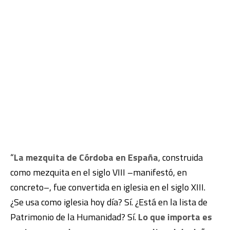
“
La mezquita de Córdoba en España
, construida
como mezquita en el siglo VIII –manifestó, en
concreto–, fue convertida en iglesia en el siglo XIII.
¿Se usa como iglesia hoy día? Sí. ¿Está en la lista de
Patrimonio de la Humanidad? Sí.
Lo que importa es