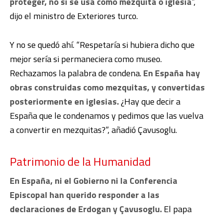
proteger, no si se usa como mezquita o iglesia
”,
dijo el ministro de Exteriores turco.
Y no se quedó ahí. “Respetaría si hubiera dicho que
mejor sería si permaneciera como museo.
Rechazamos la palabra de condena.
En España hay
obras construidas como mezquitas, y convertidas
posteriormente en iglesias.
¿Hay que decir a
España que le condenamos y pedimos que las vuelva
a convertir en mezquitas?”, añadió Çavusoglu.
Patrimonio de la Humanidad
En España, ni el Gobierno ni la Conferencia
Episcopal han querido responder a las
declaraciones de Erdogan y Çavusoglu.
El papa