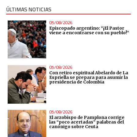
ÚLTIMAS NOTICIAS
05/08/2026
Episcopado argentino: “¡El Pastor
viene a encontrarse con su pueblo!”
05/08/2026
Con retiro espiritual Abelardo de La
Espriella se prepara para asumir la
presidencia de Colombia
05/08/2026
El arzobispo de Pamplona corrige
las “poco acertadas” palabras del
canónigo sobre Ceuta