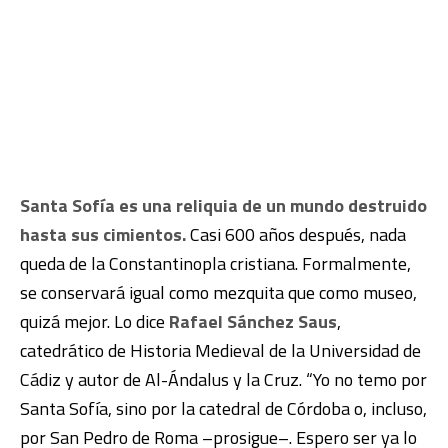
Santa Sofía es una reliquia de un mundo destruido
hasta sus cimientos.
Casi 600 años después, nada
queda de la Constantinopla cristiana. Formalmente,
se conservará igual como mezquita que como museo,
quizá mejor. Lo dice
Rafael Sánchez Saus
,
catedrático de Historia Medieval de la Universidad de
Cádiz y autor de Al-Ándalus y la Cruz. “Yo no temo por
Santa Sofía, sino por la catedral de Córdoba o, incluso,
por San Pedro de Roma –prosigue–. Espero ser ya lo