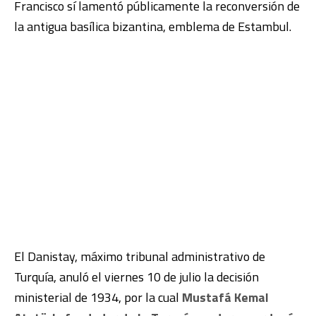
Francisco sí lamentó públicamente la reconversión de
la antigua basílica bizantina, emblema de Estambul.
El Danistay, máximo tribunal administrativo de
Turquía, anuló el viernes 10 de julio la decisión
ministerial de 1934, por la cual
Mustafá Kemal