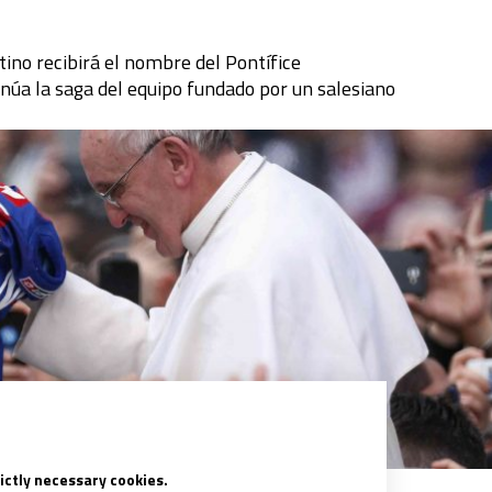
tino recibirá el nombre del Pontífice
inúa la saga del equipo fundado por un salesiano
rictly necessary cookies.