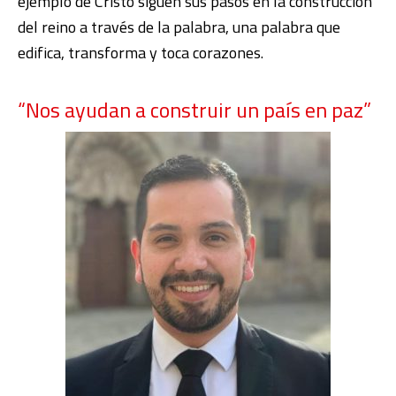
ejemplo de Cristo siguen sus pasos en la construcción
del reino a través de la palabra, una palabra que
edifica, transforma y toca corazones.
“Nos ayudan a construir un país en paz”