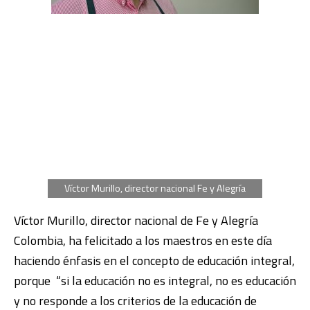
Víctor Murillo, director nacional Fe y Alegría
Víctor Murillo, director nacional de Fe y Alegría
Colombia, ha felicitado a los maestros en este día
haciendo énfasis en el concepto de educación integral,
porque “si la educación no es integral, no es educación
y no responde a los criterios de la educación de