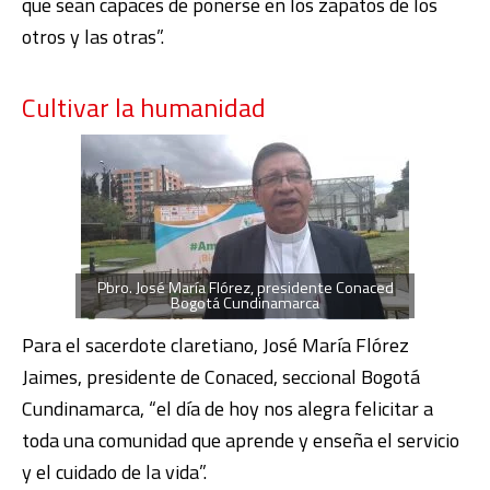
que sean capaces de ponerse en los zapatos de los
otros y las otras”.
Cultivar la humanidad
Pbro. José María Flórez, presidente Conaced
Bogotá Cundinamarca
Para el sacerdote claretiano, José María Flórez
Jaimes, presidente de Conaced, seccional Bogotá
Cundinamarca, “el día de hoy nos alegra felicitar a
toda una comunidad que aprende y enseña el servicio
y el cuidado de la vida”.