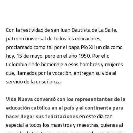
Con la festividad de san Juan Bautista de La Salle,
patrono universal de todos los educadores,
proclamado como tal por el papa Pío XII un día como
hoy, 15 de mayo, pero en el año 1950. Por ello
Colombia rinde homenaje a esos hombres y mujeres
que, llamados por la vocación, entregan su vida al
servicio de la enseñanza.
Vida Nueva conversó con los representantes de la
educación católica en el país y el continente para
hacer llegar sus felicitaciones
en este día tan
especial a todos los maestros y maestras, quienes al