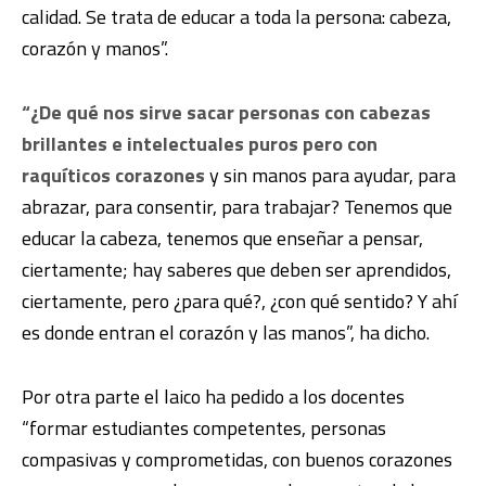
calidad. Se trata de educar a toda la persona: cabeza,
corazón y manos”.
“¿De qué nos sirve sacar personas con cabezas
brillantes e intelectuales puros pero con
raquíticos corazones
y sin manos para ayudar, para
abrazar, para consentir, para trabajar? Tenemos que
educar la cabeza, tenemos que enseñar a pensar,
ciertamente; hay saberes que deben ser aprendidos,
ciertamente, pero ¿para qué?, ¿con qué sentido? Y ahí
es donde entran el corazón y las manos”, ha dicho.
Por otra parte el laico ha pedido a los docentes
“formar estudiantes competentes, personas
compasivas y comprometidas, con buenos corazones