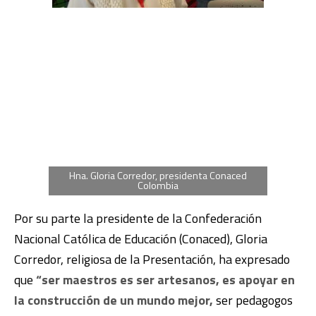
Hna. Gloria Corredor, presidenta Conaced
Colombia
Por su parte la presidente de la Confederación
Nacional Católica de Educación (Conaced), Gloria
Corredor, religiosa de la Presentación, ha expresado
que
“ser maestros es ser artesanos, es apoyar en
la construcción de un mundo mejor,
ser pedagogos