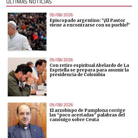
ÚLTIMAS NOTICIAS
05/08/2026
Episcopado argentino: “¡El Pastor
viene a encontrarse con su pueblo!”
05/08/2026
Con retiro espiritual Abelardo de La
Espriella se prepara para asumir la
presidencia de Colombia
05/08/2026
El arzobispo de Pamplona corrige
las “poco acertadas” palabras del
canónigo sobre Ceuta