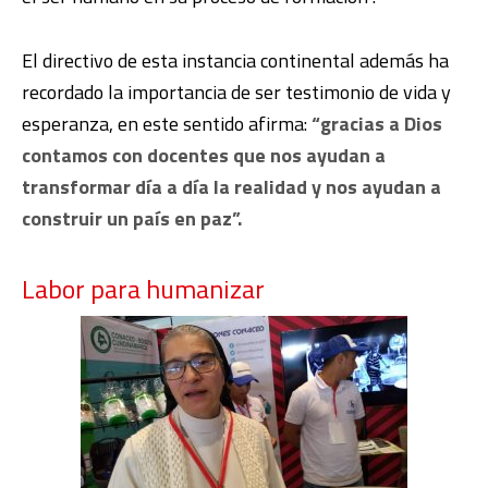
El directivo de esta instancia continental además ha
recordado la importancia de ser testimonio de vida y
esperanza, en este sentido afirma:
“gracias a Dios
contamos con docentes que nos ayudan a
transformar día a día la realidad y nos ayudan a
construir un país en paz”.
Labor para humanizar