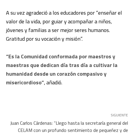
A su vez agradeció a los educadores por “enseñar el
valor de la vida, por guiar y acompañar a niños,
jóvenes y familias a ser mejor seres humanos.
Gratitud por su vocación y misión”.
“Es la Comunidad conformada por maestros y
maestras que dedican día tras día a cultivar la
humanidad desde un corazón compasivo y
misericordioso”
, añadió.
SIGUIENTE
Juan Carlos Cárdenas: “Llego hasta la secretaría general del
CELAM con un profundo sentimiento de pequeñez y de