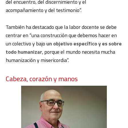
del encuentro, del discernimiento y el
acompañamiento y del testimonio”.
También ha destacado que la labor docente se debe
centrar en “una construcción que debemos hacer en
un colectivo y bajo
un objetivo específico y es sobre
todo humanizar
, porque el mundo necesita mucha
humanización y misericordia”.
Cabeza, corazón y manos