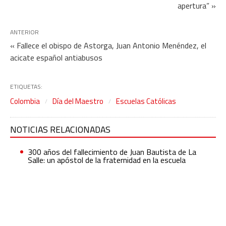
apertura” »
ANTERIOR
« Fallece el obispo de Astorga, Juan Antonio Menéndez, el
acicate español antiabusos
ETIQUETAS:
Colombia
Día del Maestro
Escuelas Católicas
NOTICIAS RELACIONADAS
300 años del fallecimiento de Juan Bautista de La
Salle: un apóstol de la fraternidad en la escuela