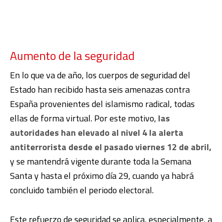
Aumento de la seguridad
En lo que va de año, los cuerpos de seguridad del
Estado han recibido hasta seis amenazas contra
España provenientes del islamismo radical, todas
ellas de forma virtual. Por este motivo,
las
autoridades han elevado al nivel 4 la alerta
antiterrorista desde el pasado viernes 12 de abril,
y se mantendrá vigente durante toda la Semana
Santa y hasta el próximo día 29, cuando ya habrá
concluido también el periodo electoral.
Este refuerzo de seguridad se aplica, especialmente, a