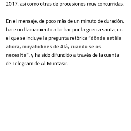
2017, así como otras de procesiones muy concurridas.
En el mensaje, de poco más de un minuto de duración,
hace un llamamiento a luchar por la guerra santa, en
el que se incluye la pregunta retórica
“dónde estáis
ahora, muyahidines de Alá, cuando se os
necesita”
, y ha sido difundido a través de la cuenta
de Telegram de Al Muntasir.