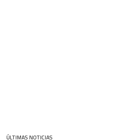
ÚLTIMAS NOTICIAS