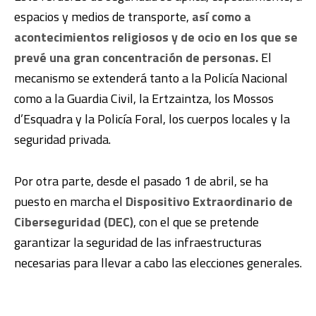
espacios y medios de transporte,
así como a
acontecimientos religiosos y de ocio en los que se
prevé una gran concentración de personas.
El
mecanismo se extenderá tanto a la Policía Nacional
como a la Guardia Civil, la Ertzaintza, los Mossos
d’Esquadra y la Policía Foral, los cuerpos locales y la
seguridad privada.
Por otra parte, desde el pasado 1 de abril, se ha
puesto en marcha el
Dispositivo Extraordinario de
Ciberseguridad (DEC)
, con el que se pretende
garantizar la seguridad de las infraestructuras
necesarias para llevar a cabo las elecciones generales.