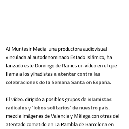
Al Muntasir Media, una productora audiovisual
vinculada al autodenominado Estado Islámico, ha
lanzado este Domingo de Ramos un vídeo en el que
llama a los yihadistas
a atentar contra las
celebraciones de la Semana Santa en España.
El vídeo, dirigido a posibles grupos de
islamistas
radicales y ‘lobos solitarios’ de nuestro país
,
mezcla imágenes de Valencia y Málaga con otras del
atentado cometido en La Rambla de Barcelona en