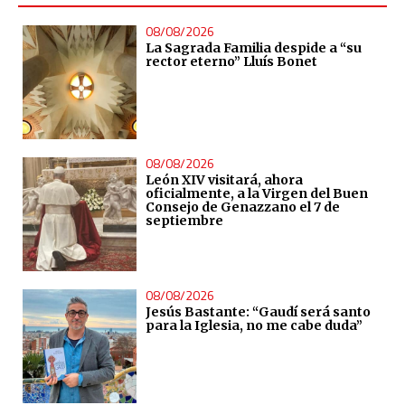
08/08/2026
La Sagrada Familia despide a “su
rector eterno” Lluís Bonet
08/08/2026
León XIV visitará, ahora
oficialmente, a la Virgen del Buen
Consejo de Genazzano el 7 de
septiembre
08/08/2026
Jesús Bastante: “Gaudí será santo
para la Iglesia, no me cabe duda”