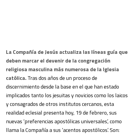
La Compañía de Jesús actualiza las líneas guía que
deben marcar el devenir de la congregación
religiosa masculina más numerosa de la Iglesia
católica.
Tras dos años de un proceso de
discernimiento desde la base en el que han estado
implicados tanto los jesuitas y novicios como los laicos
y consagrados de otros institutos cercanos, esta
realidad eclesial presenta hoy, 19 de febrero, sus
nuevas ‘preferencias apostólicas universales’, como
llama la Compañía a sus ‘acentos apostólicos’. Son: