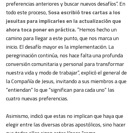
preferencias anteriores y buscar nuevos desafíos”. En
todo este proceso,
Sosa escribió tres cartas a los
jesuitas para implicarles en la actualización que
ahora toca poner en práctica.
“Hemos hecho un
camino para llegar a este punto, que nos marca un
inicio. El desafío mayor es la implementación. La
peregrinación continúa, nos hace falta una profunda
conversión comunitaria y personal para transformar
nuestra vida y modo de trabajar”, explicó el general de
la Compañía de Jesus, invitando a sus miembros a que
“entiendan” lo que “significan para cada uno” las
cuatro nuevas preferencias.
Asimismo, indicó que estas no implican que haya que
elegir entre las diversas obras apostólicos, sino hacer