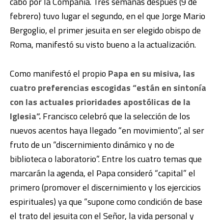
cabo por la Compañía. Tres semanas después (9 de
febrero) tuvo lugar el segundo, en el que Jorge Mario
Bergoglio, el primer jesuita en ser elegido obispo de
Roma, manifestó su visto bueno a la actualización.
Como manifestó el propio
Papa en su misiva, las
cuatro preferencias escogidas “están en sintonía
con las actuales prioridades apostólicas de la
Iglesia”.
Francisco celebró que la selección de los
nuevos acentos haya llegado “en movimiento”, al ser
fruto de un “discernimiento dinámico y no de
biblioteca o laboratorio”. Entre los cuatro temas que
marcarán la agenda, el Papa consideró “capital” el
primero (promover el discernimiento y los ejercicios
espirituales) ya que “supone como condición de base
el trato del jesuita con el Señor, la vida personal y