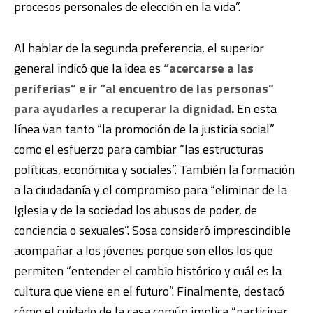
procesos personales de elección en la vida”.
Al hablar de la segunda preferencia, el superior
general indicó que la idea es
“acercarse a las
periferias” e ir “al encuentro de las personas”
para ayudarles a recuperar la dignidad.
En esta
línea van tanto “la promoción de la justicia social”
como el esfuerzo para cambiar “las estructuras
políticas, económica y sociales”. También la formación
a la ciudadanía y el compromiso para “eliminar de la
Iglesia y de la sociedad los abusos de poder, de
conciencia o sexuales”. Sosa consideró imprescindible
acompañar a los jóvenes porque son ellos los que
permiten “entender el cambio histórico y cuál es la
cultura que viene en el futuro”. Finalmente, destacó
cómo el cuidado de la casa común implica “participar