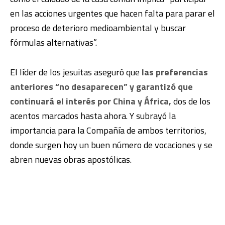
en las acciones urgentes que hacen falta para parar el
proceso de deterioro medioambiental y buscar
fórmulas alternativas”.
El líder de los jesuitas aseguró que
las preferencias
anteriores “no desaparecen” y garantizó que
continuará el interés por China y África,
dos de los
acentos marcados hasta ahora. Y subrayó la
importancia para la Compañía de ambos territorios,
donde surgen hoy un buen número de vocaciones y se
abren nuevas obras apostólicas.