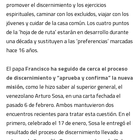
promover el discernimiento y los ejercicios
espirituales, caminar con los excluidos, viajar con los
jóvenes y cuidar de la casa común. Los cuatro puntos
de la ‘hoja de de ruta’ estarán en desarrollo durante
una década y sustituyen a las ‘preferencias’ marcadas
hace 16 años.
El papa
Francisco ha seguido de cerca el proceso
de discernimiento y “aprueba y confirma” la nueva
misión,
como le hizo saber al superior general, el
venezolano Arturo Sosa, en una carta fechada el
pasado 6 de febrero. Ambos mantuvieron dos
encuentros recientes para tratar esta cuestión. En el
primero, celebrado el 17 de enero, Sosa le entregó el
resultado del proceso de discernimiento llevado a