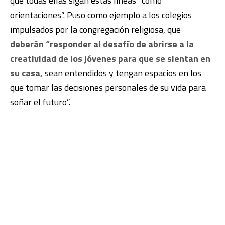
que todas ellas sigan estas líneas “como
orientaciones”. Puso como ejemplo a los colegios
impulsados por la congregación religiosa, que
deberán “responder al desafío de abrirse a la
creatividad de los jóvenes para que se sientan en
su casa,
sean entendidos y tengan espacios en los
que tomar las decisiones personales de su vida para
soñar el futuro”.