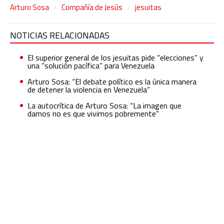
Arturo Sosa
Compañía de Jesús
jesuitas
NOTICIAS RELACIONADAS
El superior general de los jesuitas pide “elecciones” y
una “solución pacífica” para Venezuela
Arturo Sosa: “El debate político es la única manera
de detener la violencia en Venezuela”
La autocrítica de Arturo Sosa: “La imagen que
damos no es que vivimos pobremente”