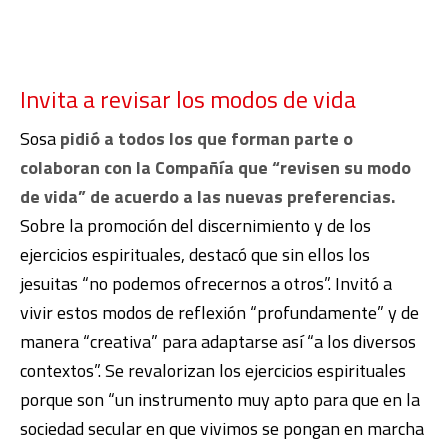
Invita a revisar los modos de vida
Sosa
pidió a todos los que forman parte o
colaboran con la Compañía que “revisen su modo
de vida” de acuerdo a las nuevas preferencias.
Sobre la promoción del discernimiento y de los
ejercicios espirituales, destacó que sin ellos los
jesuitas “no podemos ofrecernos a otros”. Invitó a
vivir estos modos de reflexión “profundamente” y de
manera “creativa” para adaptarse así “a los diversos
contextos”. Se revalorizan los ejercicios espirituales
porque son “un instrumento muy apto para que en la
sociedad secular en que vivimos se pongan en marcha