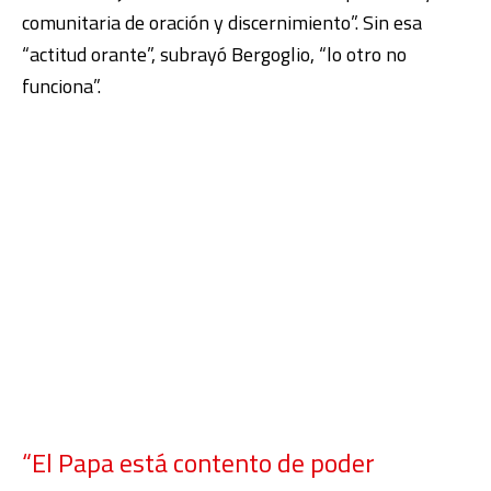
comunitaria de oración y discernimiento”. Sin esa
“actitud orante”, subrayó Bergoglio, “lo otro no
funciona”.
“El Papa está contento de poder