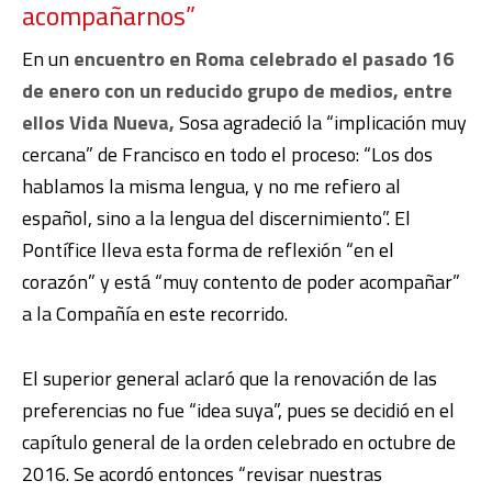
acompañarnos”
En un
encuentro en Roma celebrado el pasado 16
de enero con un reducido grupo de medios, entre
ellos Vida Nueva,
Sosa agradeció la “implicación muy
cercana” de Francisco en todo el proceso: “Los dos
hablamos la misma lengua, y no me refiero al
español, sino a la lengua del discernimiento”. El
Pontífice lleva esta forma de reflexión “en el
corazón” y está “muy contento de poder acompañar”
a la Compañía en este recorrido.
El superior general aclaró que la renovación de las
preferencias no fue “idea suya”, pues se decidió en el
capítulo general de la orden celebrado en octubre de
2016. Se acordó entonces “revisar nuestras