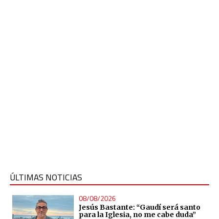
ÚLTIMAS NOTICIAS
08/08/2026
Jesús Bastante: “Gaudí será santo
para la Iglesia, no me cabe duda”