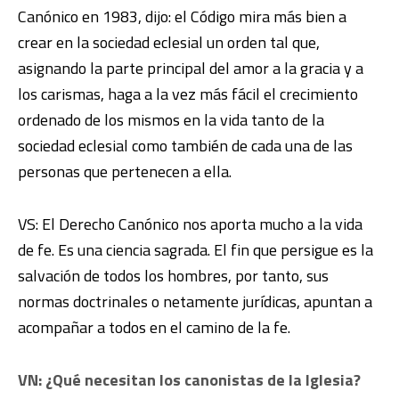
Canónico en 1983, dijo: el Código mira más bien a
crear en la sociedad eclesial un orden tal que,
asignando la parte principal del amor a la gracia y a
los carismas, haga a la vez más fácil el crecimiento
ordenado de los mismos en la vida tanto de la
sociedad eclesial como también de cada una de las
personas que pertenecen a ella.
VS: El Derecho Canónico nos aporta mucho a la vida
de fe. Es una ciencia sagrada. El fin que persigue es la
salvación de todos los hombres, por tanto, sus
normas doctrinales o netamente jurídicas, apuntan a
acompañar a todos en el camino de la fe.
VN: ¿Qué necesitan los canonistas de la Iglesia?