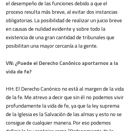
el desempeño de las funciones debido a que el
proceso resulta más breve, al evitar dos instancias
obligatorias. La posibilidad de realizar un juicio breve
en causas de nulidad evidente y sobre todo la
existencia de una gran cantidad de tribunales que
posibilitan una mayor cercanía a la gente.
VN: ¿Puede el Derecho Canónico aportarnos a la
vida de fe?
HH: El Derecho Canónico no está al margen de la vida
de la fe. Me atrevo a decir que sin él no podemos vivir
profundamente la vida de fe, ya que la ley suprema
de la Iglesia es la Salvación de las almas y esto no se
consigue de cualquier manera. Por eso podemos