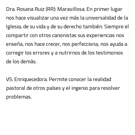
Dra. Rosana Ruiz (RR): Maravillosa. En primer lugar
nos hace visualizar una vez más la universalidad de la
Iglesia, de su vida y de su derecho también. Siempre el
compartir con otros canonistas sus experiencias nos
enseña, nos hace crecer, nos perfecciona, nos ayuda a
corregir los errores y a nutrirnos de los testimonios
de los demás.
VS: Enriquecedora. Permite conocer la realidad
pastoral de otros países y el ingenio para resolver
problemas.