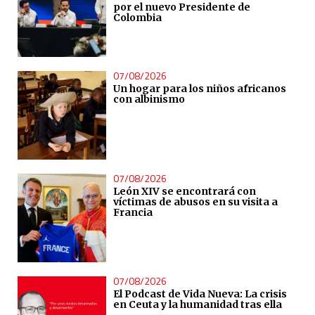
por el nuevo Presidente de
Colombia
07/08/2026
Un hogar para los niños africanos
con albinismo
07/08/2026
León XIV se encontrará con
víctimas de abusos en su visita a
Francia
07/08/2026
El Podcast de Vida Nueva: La crisis
en Ceuta y la humanidad tras ella