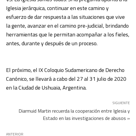
Iglesia jerárquica, continuar en este camino y
esfuerzo de dar respuesta a las situaciones que vive
la gente, avanzar en el camino pre-judicial, brindando
herramientas que le permitan acompañar a los fieles,
antes, durante y después de un proceso.
El próximo, el IX Coloquio Sudamericano de Derecho
Canónico, se llevará a cabo del 27 al 31 julio de 2020
en la Ciudad de Ushuaia, Argentina.
SIGUIENTE
Diarmuid Martin recuerda la cooperación entre Iglesia y
Estado en las investigaciones de abusos »
ANTERIOR