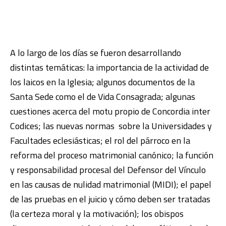
A lo largo de los días se fueron desarrollando
distintas temáticas: la importancia de la actividad de
los laicos en la Iglesia; algunos documentos de la
Santa Sede como el de Vida Consagrada; algunas
cuestiones acerca del motu propio de Concordia inter
Codices; las nuevas normas sobre la Universidades y
Facultades eclesiásticas; el rol del párroco en la
reforma del proceso matrimonial canónico; la función
y responsabilidad procesal del Defensor del Vínculo
en las causas de nulidad matrimonial (MIDI); el papel
de las pruebas en el juicio y cómo deben ser tratadas
(la certeza moral y la motivación); los obispos