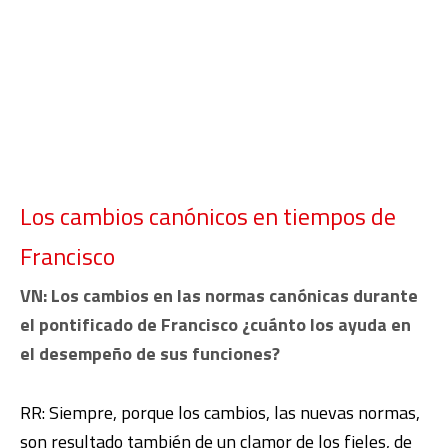
Los cambios canónicos en tiempos de
Francisco
VN: Los cambios en las normas canónicas durante
el pontificado de Francisco ¿cuánto los ayuda en
el desempeño de sus funciones?
RR: Siempre, porque los cambios, las nuevas normas,
son resultado también de un clamor de los fieles, de