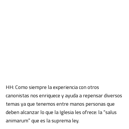
HH: Como siempre la experiencia con otros
canonistas nos enriquece y ayuda a repensar diversos
temas ya que tenemos entre manos personas que
deben alcanzar lo que la Iglesia les ofrece: la “salus
animarum” que es la suprema ley.