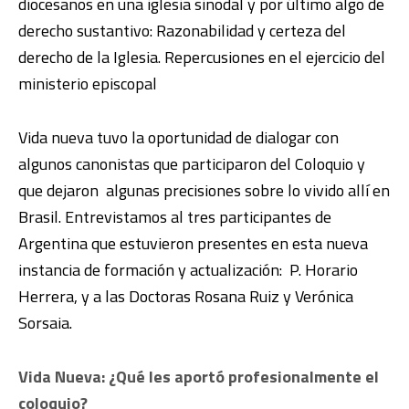
diocesanos en una iglesia sinodal y por último algo de
derecho sustantivo: Razonabilidad y certeza del
derecho de la Iglesia. Repercusiones en el ejercicio del
ministerio episcopal
Vida nueva tuvo la oportunidad de dialogar con
algunos canonistas que participaron del Coloquio y
que dejaron algunas precisiones sobre lo vivido allí en
Brasil. Entrevistamos al tres participantes de
Argentina que estuvieron presentes en esta nueva
instancia de formación y actualización: P. Horario
Herrera, y a las Doctoras Rosana Ruiz y Verónica
Sorsaia.
Vida Nueva: ¿Qué les aportó profesionalmente el
coloquio?