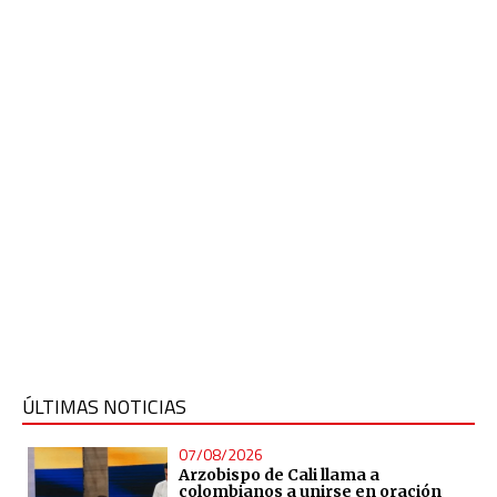
ÚLTIMAS NOTICIAS
07/08/2026
Arzobispo de Cali llama a
colombianos a unirse en oración