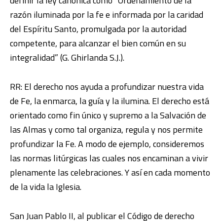
definir la ley canónica como “Ordenamiento de la
razón iluminada por la fe e informada por la caridad
del Espíritu Santo, promulgada por la autoridad
competente, para alcanzar el bien común en su
integralidad” (G. Ghirlanda S.J.).
RR: El derecho nos ayuda a profundizar nuestra vida
de Fe, la enmarca, la guía y la ilumina. El derecho está
orientado como fin único y supremo a la Salvación de
las Almas y como tal organiza, regula y nos permite
profundizar la Fe. A modo de ejemplo, consideremos
las normas litúrgicas las cuales nos encaminan a vivir
plenamente las celebraciones. Y así en cada momento
de la vida la Iglesia.
San Juan Pablo II, al publicar el Código de derecho