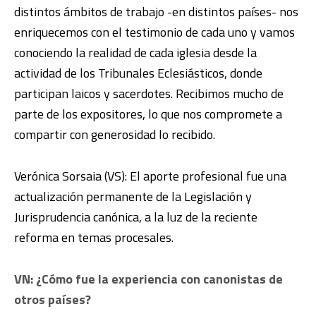
distintos ámbitos de trabajo -en distintos países- nos
enriquecemos con el testimonio de cada uno y vamos
conociendo la realidad de cada iglesia desde la
actividad de los Tribunales Eclesiásticos, donde
participan laicos y sacerdotes. Recibimos mucho de
parte de los expositores, lo que nos compromete a
compartir con generosidad lo recibido.
Verónica Sorsaia (VS): El aporte profesional fue una
actualización permanente de la Legislación y
Jurisprudencia canónica, a la luz de la reciente
reforma en temas procesales.
VN: ¿Cómo fue la experiencia con canonistas de
otros países?