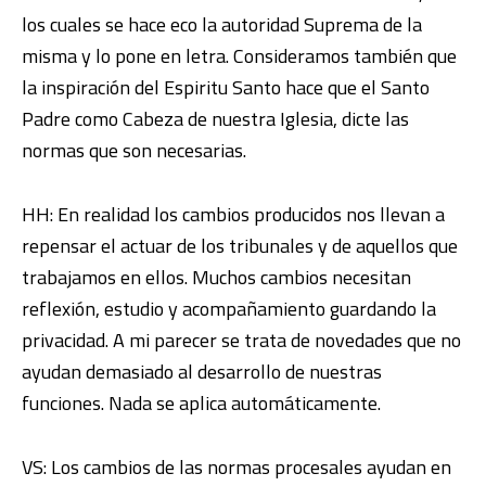
los cuales se hace eco la autoridad Suprema de la
misma y lo pone en letra. Consideramos también que
la inspiración del Espiritu Santo hace que el Santo
Padre como Cabeza de nuestra Iglesia, dicte las
normas que son necesarias.
HH: En realidad los cambios producidos nos llevan a
repensar el actuar de los tribunales y de aquellos que
trabajamos en ellos. Muchos cambios necesitan
reflexión, estudio y acompañamiento guardando la
privacidad. A mi parecer se trata de novedades que no
ayudan demasiado al desarrollo de nuestras
funciones. Nada se aplica automáticamente.
VS: Los cambios de las normas procesales ayudan en