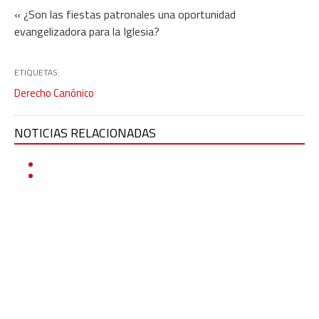
« ¿Son las fiestas patronales una oportunidad
evangelizadora para la Iglesia?
ETIQUETAS:
Derecho Canónico
NOTICIAS RELACIONADAS