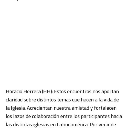
Horacio Herrera (HH): Estos encuentros nos aportan
claridad sobre distintos temas que hacen a la vida de
la Iglesia. Acrecientan nuestra amistad y fortalecen
los lazos de colaboración entre los participantes hacia
las distintas iglesias en Latinoamérica. Por venir de