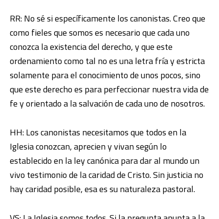
RR: No sé si específicamente los canonistas. Creo que
como fieles que somos es necesario que cada uno
conozca la existencia del derecho, y que este
ordenamiento como tal no es una letra fría y estricta
solamente para el conocimiento de unos pocos, sino
que este derecho es para perfeccionar nuestra vida de
fe y orientado a la salvación de cada uno de nosotros.
HH: Los canonistas necesitamos que todos en la
Iglesia conozcan, aprecien y vivan según lo
establecido en la ley canónica para dar al mundo un
vivo testimonio de la caridad de Cristo. Sin justicia no
hay caridad posible, esa es su naturaleza pastoral.
VS: La Iglesia somos todos. Si la pregunta apunta a la