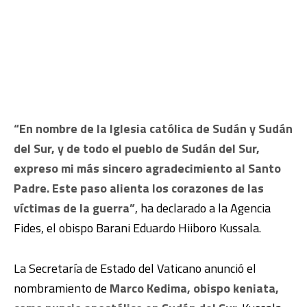
“En nombre de la Iglesia católica de Sudán y Sudán
del Sur, y de todo el pueblo de Sudán del Sur,
expreso mi más sincero agradecimiento al Santo
Padre. Este paso alienta los corazones de las
víctimas de la guerra”
, ha declarado a la Agencia
Fides, el obispo Barani Eduardo Hiiboro Kussala.
La Secretaría de Estado del Vaticano anunció el
nombramiento de
Marco Kedima, obispo keniata,