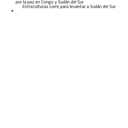
por la paz en Congo y Sudán del Sur
Entreculturas corre para levantar a Sudán del Sur