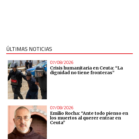
ÚLTIMAS NOTICIAS
07/08/2026
Crisis humanitaria en Ceuta: “La
dignidad no tiene fronteras”
07/08/2026
Emilio Rocha: “Ante todo pienso en
los muertos al querer entrar en
Ceuta”