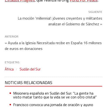
SIGUIENTE
La moción ‘millennial’: jóvenes creyentes y militantes
analizan el Gobierno de Sánchez »
ANTERIOR
« Ayuda a la Iglesia Necesitada recibe en España 16 millones
de euros en donaciones
ETIQUETAS:
África
Sudán del Sur
NOTICIAS RELACIONADAS
Misionera española en Sudán del Sur: “La gente ha
visto matar tanto que la vida se ve con otro cristal”
Francisco convoca una jornada de oración y ayuno