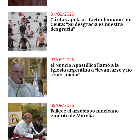
07/08/2026
Cáritas apela al “factor humano” en
Ceuta: “Su desgracia es nuestra
desgracia”
07/08/2026
El Nuncio Apostólico llamó a la
Iglesia argentina a “levantarse y no
tener miedo”
06/08/2026
Fallece el arzobispo mexicano
emérito de Morelia