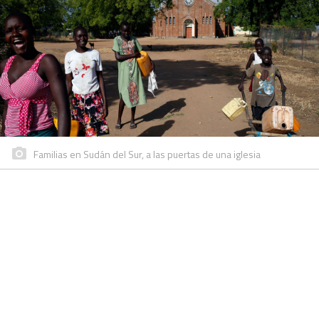
Familias en Sudán del Sur, a las puertas de una iglesia