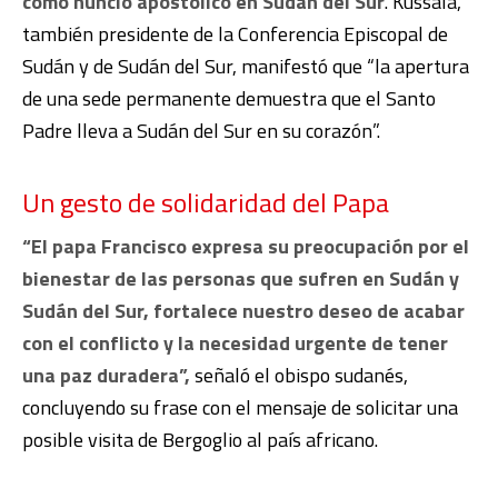
como nuncio apostólico en Sudán del Sur
. Kussala,
también presidente de la Conferencia Episcopal de
Sudán y de Sudán del Sur, manifestó que “la apertura
de una sede permanente demuestra que el Santo
Padre lleva a Sudán del Sur en su corazón”.
Un gesto de solidaridad del Papa
“El papa Francisco expresa su preocupación por el
bienestar de las personas que sufren en Sudán y
Sudán del Sur, fortalece nuestro deseo de acabar
con el conflicto y la necesidad urgente de tener
una paz duradera”,
señaló el obispo sudanés,
concluyendo su frase con el mensaje de solicitar una
posible visita de Bergoglio al país africano.