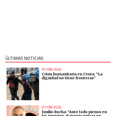
ÚLTIMAS NOTICIAS
07/08/2026
Crisis humanitaria en Ceuta: “La
dignidad no tiene fronteras”
07/08/2026
Emilio Rocha: “Ante todo pienso en
los muertos al querer entrar en