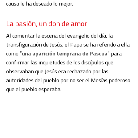
causa le ha deseado lo mejor.
La pasión, un don de amor
Al comentar la escena del evangelio del día, la
transfiguración de Jesús, el Papa se ha referido a ella
como “
una aparición temprana de Pascua
” para
confirmar las inquietudes de los discípulos que
observaban que Jesús era rechazado por las
autoridades del pueblo por no ser el Mesías poderoso
que el pueblo esperaba.