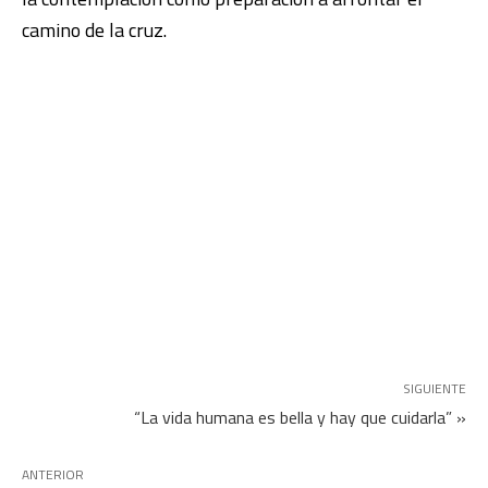
camino de la cruz.
SIGUIENTE
“La vida humana es bella y hay que cuidarla” »
ANTERIOR