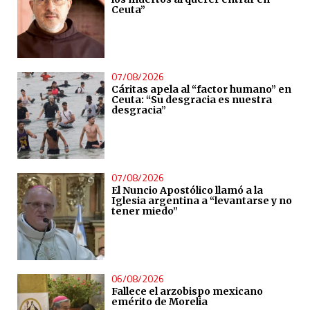
Ceuta”
07/08/2026
Cáritas apela al “factor humano” en
Ceuta: “Su desgracia es nuestra
desgracia”
07/08/2026
El Nuncio Apostólico llamó a la
Iglesia argentina a “levantarse y no
tener miedo”
06/08/2026
Fallece el arzobispo mexicano
emérito de Morelia