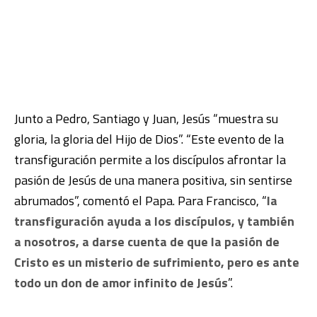
Junto a Pedro, Santiago y Juan, Jesús “muestra su
gloria, la gloria del Hijo de Dios”. “Este evento de la
transfiguración permite a los discípulos afrontar la
pasión de Jesús de una manera positiva, sin sentirse
abrumados”, comentó el Papa. Para Francisco, “
la
transfiguración ayuda a los discípulos, y también
a nosotros, a darse cuenta de que la pasión de
Cristo es un misterio de sufrimiento, pero es ante
todo un don de amor infinito de Jesús
”.