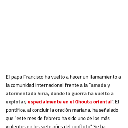
El papa Francisco ha vuelto a hacer un llamamiento a
la comunidad internacional frente a la “
amada y
atormentada Siria, donde la guerra ha vuelto a
explotar,
especialmente en el Ghouta oriental
”. El
pontífice, al concluir la oración mariana, ha señalado
que “este mes de febrero ha sido uno de los más
violentos en los siete años del conflicto”. Se ha