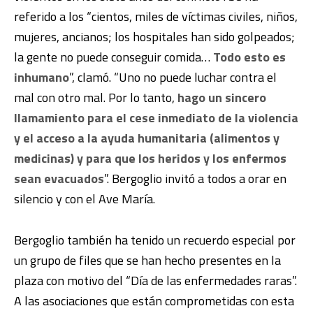
referido a los “cientos, miles de víctimas civiles, niños,
mujeres, ancianos; los hospitales han sido golpeados;
la gente no puede conseguir comida…
Todo esto es
inhumano
”, clamó. “Uno no puede luchar contra el
mal con otro mal. Por lo tanto,
hago un sincero
llamamiento para el cese inmediato de la violencia
y el acceso a la ayuda humanitaria (alimentos y
medicinas) y para que los heridos y los enfermos
sean evacuados
”. Bergoglio invitó a todos a orar en
silencio y con el Ave María.
Bergoglio también ha tenido un recuerdo especial por
un grupo de files que se han hecho presentes en la
plaza con motivo del “Día de las enfermedades raras”.
A las asociaciones que están comprometidas con esta