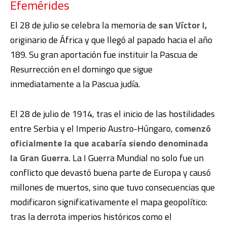
Efemérides
El 28 de julio se celebra la memoria de
san Víctor I,
originario de África y que llegó al papado hacia el año
189. Su gran aportación fue instituir la Pascua de
Resurrección en el domingo que sigue
inmediatamente a la Pascua judía.
El 28 de julio de 1914, tras el inicio de las hostilidades
entre Serbia y el Imperio Austro-Húngaro,
comenzó
oficialmente la que acabaría siendo denominada
la Gran Guerra
. La I Guerra Mundial no solo fue un
conflicto que devastó buena parte de Europa y causó
millones de muertos, sino que tuvo consecuencias que
modificaron significativamente el mapa geopolítico:
tras la derrota imperios históricos como el