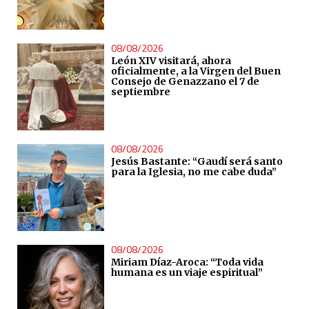
08/08/2026
León XIV visitará, ahora
oficialmente, a la Virgen del Buen
Consejo de Genazzano el 7 de
septiembre
08/08/2026
Jesús Bastante: “Gaudí será santo
para la Iglesia, no me cabe duda”
08/08/2026
Miriam Díaz-Aroca: “Toda vida
humana es un viaje espiritual”