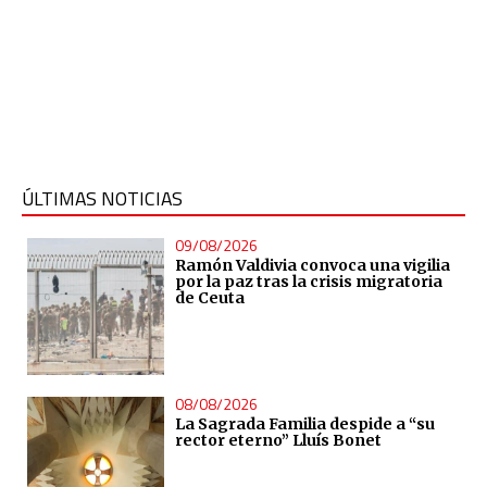
ÚLTIMAS NOTICIAS
09/08/2026
Ramón Valdivia convoca una vigilia
por la paz tras la crisis migratoria
de Ceuta
08/08/2026
La Sagrada Familia despide a “su
rector eterno” Lluís Bonet