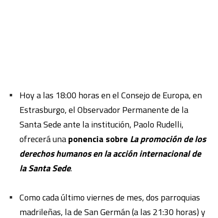
Hoy a las 18:00 horas en el Consejo de Europa, en
Estrasburgo, el Observador Permanente de la
Santa Sede ante la institución, Paolo Rudelli,
ofrecerá una
ponencia sobre
La promoción de los
derechos humanos en la acción internacional de
la Santa Sede
.
Como cada último viernes de mes, dos parroquias
madrileñas, la de San Germán (a las 21:30 horas) y