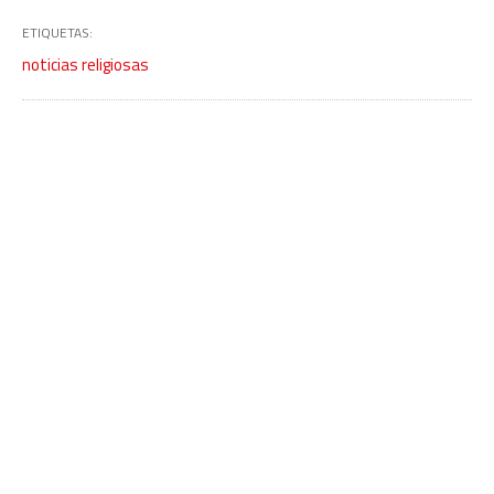
ETIQUETAS:
noticias religiosas