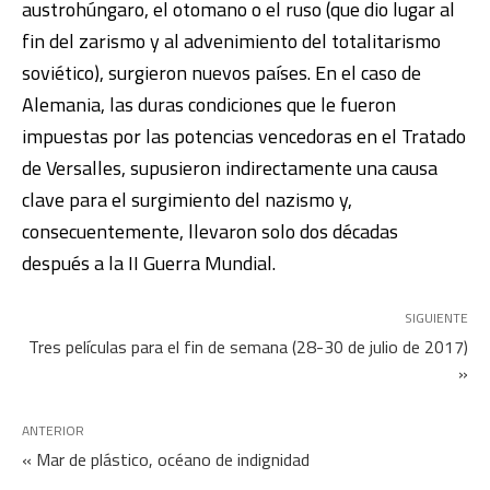
austrohúngaro, el otomano o el ruso (que dio lugar al
fin del zarismo y al advenimiento del totalitarismo
soviético), surgieron nuevos países. En el caso de
Alemania, las duras condiciones que le fueron
impuestas por las potencias vencedoras en el Tratado
de Versalles, supusieron indirectamente una causa
clave para el surgimiento del nazismo y,
consecuentemente, llevaron solo dos décadas
después a la II Guerra Mundial.
SIGUIENTE
Tres películas para el fin de semana (28-30 de julio de 2017)
»
ANTERIOR
« Mar de plástico, océano de indignidad