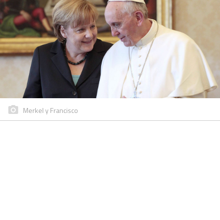
Merkel y Francisco