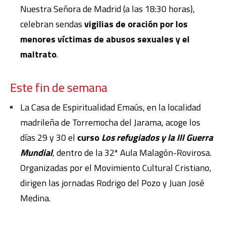
Nuestra Señora de Madrid (a las 18:30 horas),
celebran sendas
vigilias de oración por los
menores víctimas de abusos sexuales y el
maltrato
.
Este fin de semana
La Casa de Espiritualidad Emaús, en la localidad
madrileña de Torremocha del Jarama, acoge los
días 29 y 30 el
curso
Los refugiados y la III Guerra
Mundial
, dentro de la 32ª Aula Malagón-Rovirosa.
Organizadas por el Movimiento Cultural Cristiano,
dirigen las jornadas Rodrigo del Pozo y Juan José
Medina.