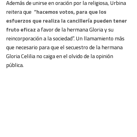
Además de unirse en oración por la religiosa, Urbina
reitera que
“hacemos votos, para que los
esfuerzos que realiza la cancillería pueden tener
fruto eficaz
a favor de la hermana Gloria y su
reincorporación a la sociedad”. Un llamamiento más
que necesario para que el secuestro de la hermana
Gloria Celilia no caiga en el olvido de la opinión
pública.