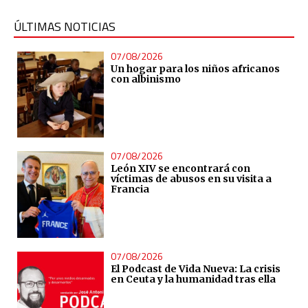
ÚLTIMAS NOTICIAS
07/08/2026
Un hogar para los niños africanos
con albinismo
07/08/2026
León XIV se encontrará con
víctimas de abusos en su visita a
Francia
07/08/2026
El Podcast de Vida Nueva: La crisis
en Ceuta y la humanidad tras ella