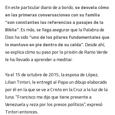
En este particular diario de a bordo,
se desvela cómo
en las primeras conversaciones con su familia
“son constantes las referencias a pasajes de la
Biblia”
. Es más, se llega asegurar que la Palabra de
Dios ha sido
“uno de los pilares fundamentales que
lo mantuvo en pie dentro de su celda”
. Desde ahí,
se explica cómo su paso por la prisión de Ramo Verde
le ha llevado a aprender a meditar.
Ya el 15 de octubre de 2015, la esposa de López,
Lilian Tintori, le entregó al Papa un dibujo elaborado
por él en la que se ve a Cristo en la Cruz a la luz de la
luna. “Francisco me dijo que tiene presente a
Venezuela y reza por los presos políticos”, expresó
Tintori entonces.