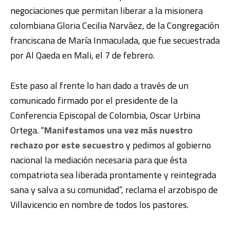
negociaciones que permitan liberar a la misionera
colombiana Gloria Cecilia Narváez, de la Congregación
franciscana de María Inmaculada, que fue secuestrada
por Al Qaeda en Mali, el 7 de febrero.
Este paso al frente lo han dado a través de un
comunicado firmado por el presidente de la
Conferencia Episcopal de Colombia, Oscar Urbina
Ortega. “
Manifestamos una vez más nuestro
rechazo por este secuestro
y pedimos al gobierno
nacional la mediación necesaria para que ésta
compatriota sea liberada prontamente y reintegrada
sana y salva a su comunidad”, reclama el arzobispo de
Villavicencio en nombre de todos los pastores.