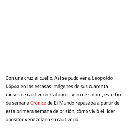
Con una cruz al cuello. Así se pudo ver a
Leopoldo
López
en las escasas imágenes de sus cuarenta
meses de cautiverio. Católico –y no de salón-, este fin
de semana
Crónica
de El Mundo repasaba a partir de
esta primera semana de prisión, cómo vivió el líder
opositor venezolano su cautiverio.