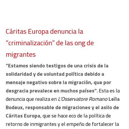
Cáritas Europa denuncia la
“criminalización” de las ong de
migrantes
“Estamos siendo testigos de una crisis de la
solidaridad y de voluntad política debido a
mensaje negativo sobre la migración, que por
desgracia prevalece en muchos países”
. Esta es la
denuncia que realiza en
L’Osservatore Romano
Leïla
Bodeux, responsable de migraciones y el asilo de
Cáritas Europa
, que se hace eco de la política de
retorno de inmigrantes y el empeño de fortalecer la