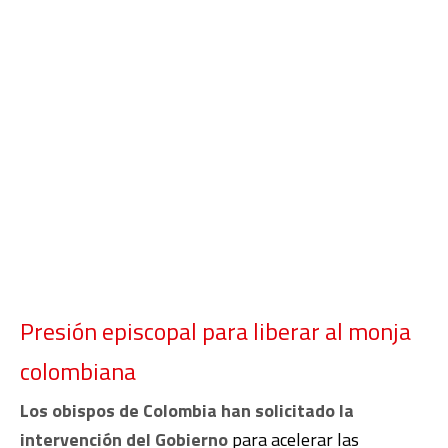
Presión episcopal para liberar al monja
colombiana
Los obispos de Colombia han solicitado la
intervención del Gobierno
para acelerar las