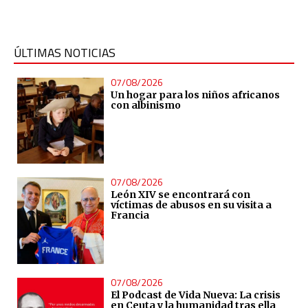
ÚLTIMAS NOTICIAS
07/08/2026
Un hogar para los niños africanos
con albinismo
07/08/2026
León XIV se encontrará con
víctimas de abusos en su visita a
Francia
07/08/2026
El Podcast de Vida Nueva: La crisis
en Ceuta y la humanidad tras ella