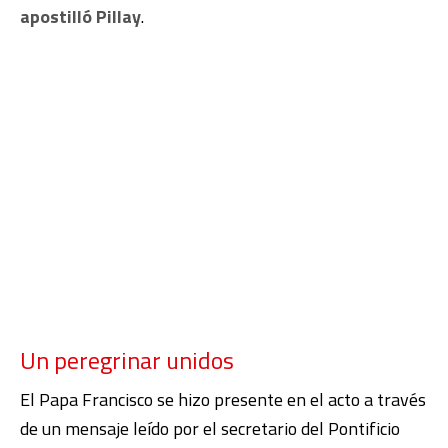
apostilló Pillay
.
Un peregrinar unidos
El Papa Francisco se hizo presente en el acto a través
de un mensaje leído por el secretario del Pontificio