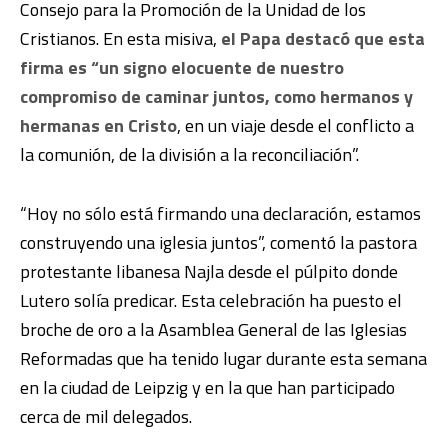
Consejo para la Promoción de la Unidad de los
Cristianos. En esta misiva,
el Papa destacó que esta
firma es “un signo elocuente de nuestro
compromiso de caminar juntos, como hermanos y
hermanas en Cristo
, en un viaje desde el conflicto a
la comunión, de la división a la reconciliación”.
“Hoy no sólo está firmando una declaración, estamos
construyendo una iglesia juntos”, comentó la pastora
protestante libanesa Najla desde el púlpito donde
Lutero solía predicar. Esta celebración ha puesto el
broche de oro a la Asamblea General de las Iglesias
Reformadas que ha tenido lugar durante esta semana
en la ciudad de Leipzig y en la que han participado
cerca de mil delegados.