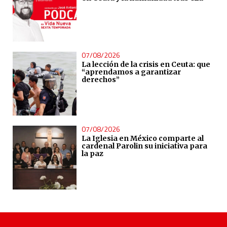
07/08/2026
La lección de la crisis en Ceuta: que
“aprendamos a garantizar
derechos”
07/08/2026
La Iglesia en México comparte al
cardenal Parolin su iniciativa para
la paz