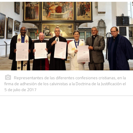
Representantes de las diferentes confesiones cristianas, en la
firma de adhesión de los calvinistas a la Doctrina de la Justificación el
5 de julio de 2017