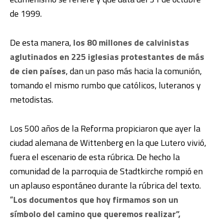
de 1999.
De esta manera,
los 80 millones de calvinistas
aglutinados en 225 iglesias protestantes de más
de cien países
, dan un paso más hacia la comunión,
tomando el mismo rumbo que católicos, luteranos y
metodistas.
Los 500 años de la Reforma propiciaron que ayer la
ciudad alemana de Wittenberg en la que Lutero vivió,
fuera el escenario de esta rúbrica. De hecho la
comunidad de la parroquia de Stadtkirche rompió en
un aplauso espontáneo durante la rúbrica del texto.
“
Los documentos que hoy firmamos son un
símbolo del camino que queremos realizar”,