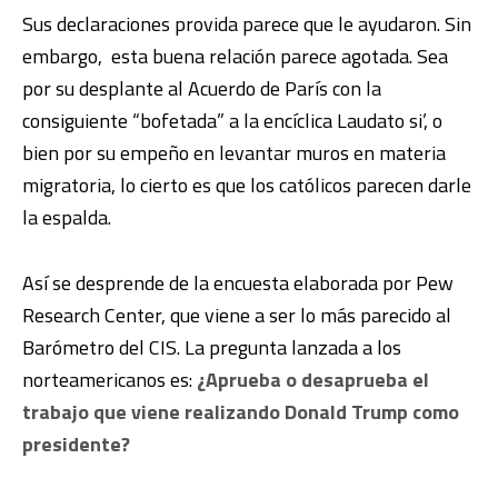
Sus declaraciones provida parece que le ayudaron. Sin
embargo, esta buena relación parece agotada. Sea
por su desplante al Acuerdo de París con la
consiguiente “bofetada” a la encíclica Laudato si’, o
bien por su empeño en levantar muros en materia
migratoria, lo cierto es que los católicos parecen darle
la espalda.
Así se desprende de la encuesta elaborada por Pew
Research Center, que viene a ser lo más parecido al
Barómetro del CIS. La pregunta lanzada a los
norteamericanos es:
¿Aprueba o desaprueba el
trabajo que viene realizando Donald Trump como
presidente?