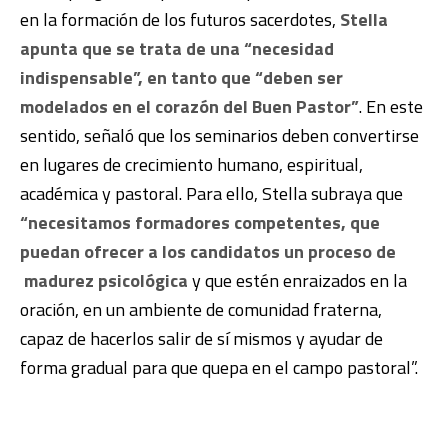
en la formación de los futuros sacerdotes,
Stella
apunta que se trata de una “necesidad
indispensable”, en tanto que “deben ser
modelados en el corazón del Buen Pastor”
. En este
sentido, señaló que los seminarios deben convertirse
en lugares de crecimiento humano, espiritual,
académica y pastoral. Para ello, Stella subraya que
“necesitamos formadores competentes, que
puedan ofrecer a los candidatos un proceso de
madurez psicológica
y que estén enraizados en la
oración, en un ambiente de comunidad fraterna,
capaz de hacerlos salir de sí mismos y ayudar de
forma gradual para que quepa en el campo pastoral”.