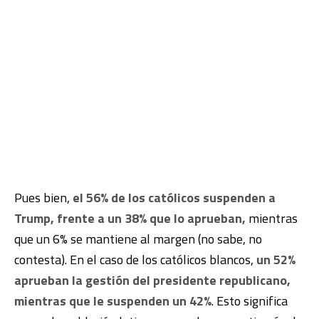
Pues bien,
el 56% de los católicos suspenden a
Trump, frente a un 38% que lo aprueban,
mientras
que un 6% se mantiene al margen (no sabe, no
contesta). En el caso de los católicos blancos,
un 52%
aprueban la gestión del presidente republicano,
mientras que le suspenden un 42%
. Esto significa