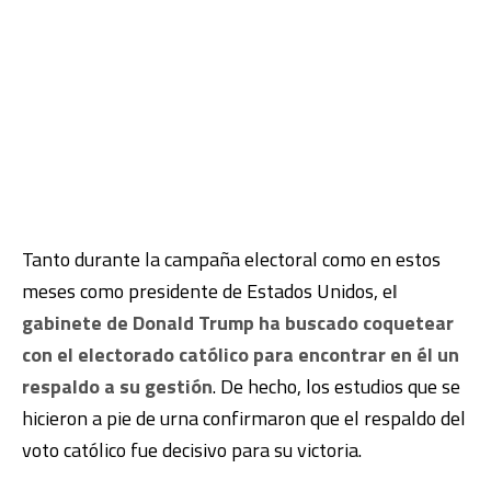
Tanto durante la campaña electoral como en estos
meses como presidente de Estados Unidos, e
l
gabinete de Donald Trump ha buscado coquetear
con el electorado católico para encontrar en él un
respaldo a su gestión
. De hecho, los estudios que se
hicieron a pie de urna confirmaron que el respaldo del
voto católico fue decisivo para su victoria.