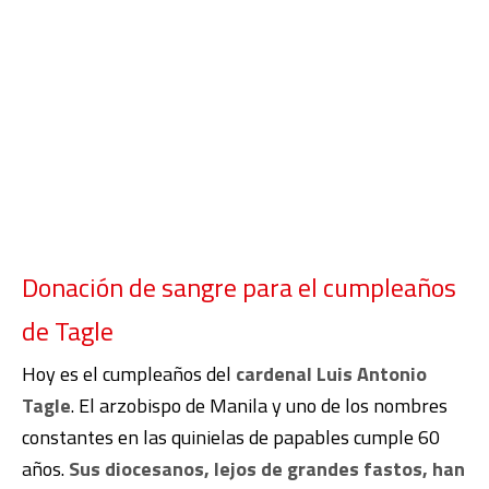
Donación de sangre para el cumpleaños
de Tagle
Hoy es el cumpleaños del
cardenal Luis Antonio
Tagle
. El arzobispo de Manila y uno de los nombres
constantes en las quinielas de papables cumple 60
años.
Sus diocesanos, lejos de grandes fastos, han