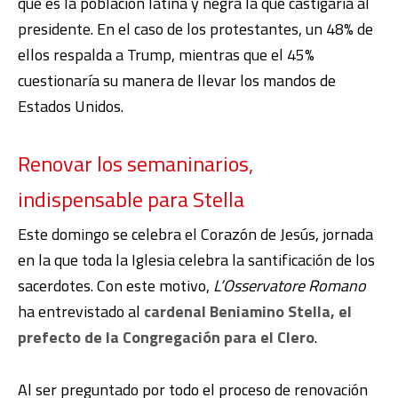
que es la población latina y negra la que castigaría al
presidente. En el caso de los protestantes, un 48% de
ellos respalda a Trump, mientras que el 45%
cuestionaría su manera de llevar los mandos de
Estados Unidos.
Renovar los semaninarios,
indispensable para Stella
Este domingo se celebra el Corazón de Jesús, jornada
en la que toda la Iglesia celebra la santificación de los
sacerdotes. Con este motivo,
L’Osservatore Romano
ha entrevistado al
cardenal Beniamino Stella, el
prefecto de la Congregación para el Clero
.
Al ser preguntado por todo el proceso de renovación