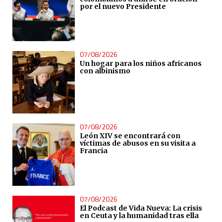
por el nuevo Presidente
07/08/2026
Un hogar para los niños africanos
con albinismo
07/08/2026
León XIV se encontrará con
víctimas de abusos en su visita a
Francia
07/08/2026
El Podcast de Vida Nueva: La crisis
en Ceuta y la humanidad tras ella