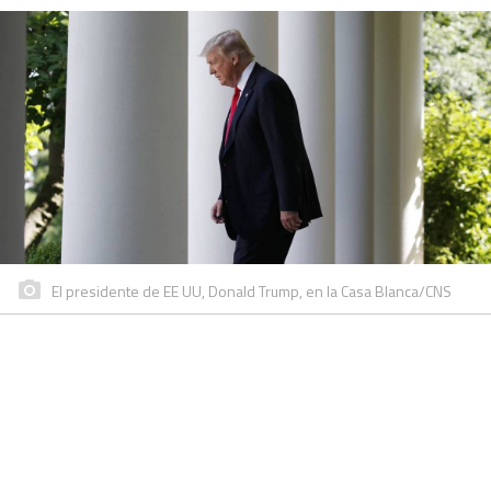
El presidente de EE UU, Donald Trump, en la Casa Blanca/CNS