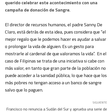
querido celebrar este acontecimiento con una
campaña de donación de Sangre
.
El director de recursos humanos, el padre Sanny De
Claro, está detrás de esta idea, pues considera que “el
mejor regalo que le podemos hacer es ayudar a salvar
o prolongar la vida de alguien. Es un gesto para
mostrarle al cardenal de que valoramos la vida”. En el
caso de Filipinas se trata de una iniciativa si cabe con
más valor, en tanto que gran parte de la población no
puede acceder a la sanidad pública, lo que hace que los
más pobres no tengan acceso a un banco de sangre
salvo que lo paguen.
SIGUIENTE
Francisco no renuncia a Sudán del Sur y aprueba una serie de