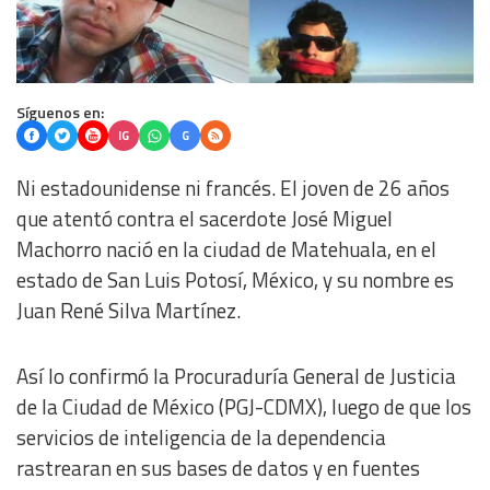
Síguenos en:
IG
G
Ni estadounidense ni francés. El joven de 26 años
que atentó contra el sacerdote José Miguel
Machorro nació en la ciudad de Matehuala, en el
estado de San Luis Potosí, México, y su nombre es
Juan René Silva Martínez.
Así lo confirmó la Procuraduría General de Justicia
de la Ciudad de México (PGJ-CDMX), luego de que los
servicios de inteligencia de la dependencia
rastrearan en sus bases de datos y en fuentes