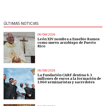
ÚLTIMAS NOTICIAS
06/08/2026
León XIV nombra a Eusebio Ramos
como nuevo arzobispo de Puerto
Rico
06/08/2026
La Fundación CARF destina 6.3
millones de euros a la formación de
1.960 seminaristas y sacerdotes