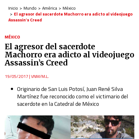
Inicio
Mundo
América
México
El agresor del sacerdote Machorro era adicto al videojuego
Assassin’s Creed
MÉXICO
El agresor del sacerdote
Machorro era adicto al videojuego
Assassin’s Creed
19/05/2017
|
VNM/M.L.
Originario de San Luis Potosí, Juan René Silva
Martínez fue reconocido como el victimario del
sacerdote en la Catedral de México