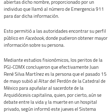
abiertas dicho nombre, proporcionado por un
individuo que llamó al número de Emergencia 911
para dar dicha información.
Esto permitió a las autoridades encontrar su perfil
público en
Facebook
, donde pudieron obtener mayor
información sobre su persona.
Mediante estudios fisionómicos, los peritos de la
PGJ-CDMX concluyeron que efectivamente Juan
René Silva Martínez es la persona que el pasado 15
de mayo subió al Altar del Perdón de la Catedral de
México para apuñalar al sacerdote de la
Arquidiócesis capitalina, quien, por cierto, aún se
debate entre la vida y la muerte en un hospital
privado, según informó este jueves el Sistema