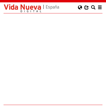
España