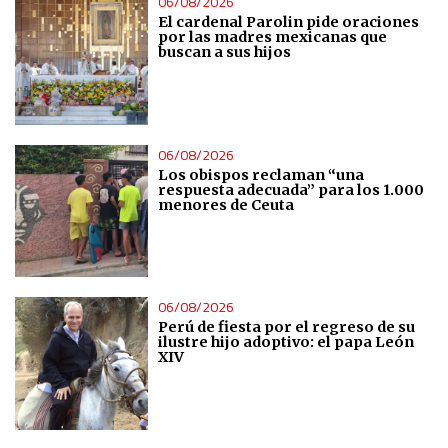
06/08/2026
El cardenal Parolin pide oraciones
por las madres mexicanas que
buscan a sus hijos
06/08/2026
Los obispos reclaman “una
respuesta adecuada” para los 1.000
menores de Ceuta
06/08/2026
Perú de fiesta por el regreso de su
ilustre hijo adoptivo: el papa León
XIV