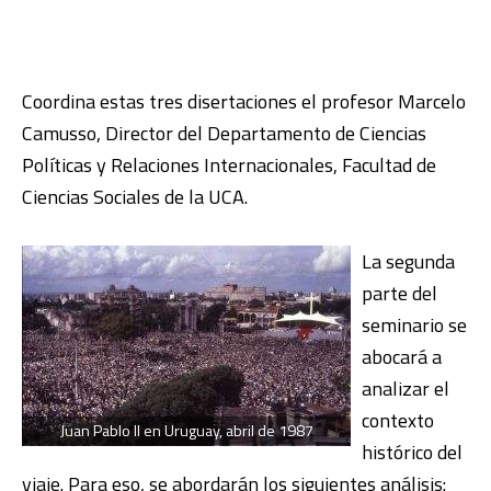
Coordina estas tres disertaciones el profesor Marcelo
Camusso, Director del Departamento de Ciencias
Políticas y Relaciones Internacionales, Facultad de
Ciencias Sociales de la UCA.
La segunda
parte del
seminario se
abocará a
analizar el
contexto
Juan Pablo II en Uruguay, abril de 1987
histórico del
viaje. Para eso, se abordarán los siguientes análisis: