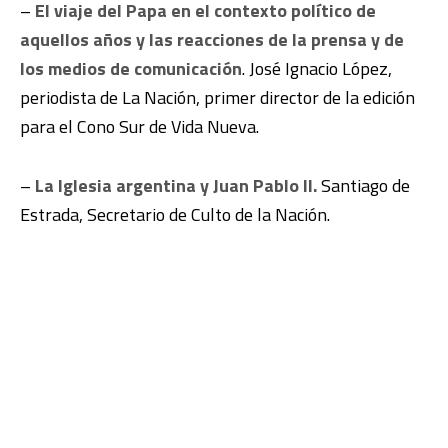
–
El viaje del Papa en el contexto político de
aquellos años y las reacciones de la prensa y de
los medios de comunicación
. José Ignacio López,
periodista de La Nación, primer director de la edición
para el Cono Sur de Vida Nueva.
–
La Iglesia argentina y Juan Pablo II.
Santiago de
Estrada, Secretario de Culto de la Nación.