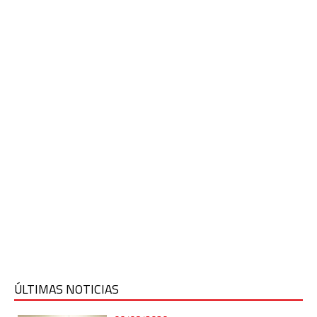
ÚLTIMAS NOTICIAS