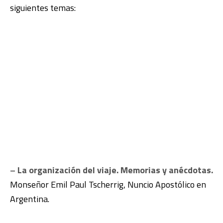
siguientes temas:
–
La organización del viaje. Memorias y anécdotas.
Monseñor Emil Paul Tscherrig, Nuncio Apostólico en
Argentina.