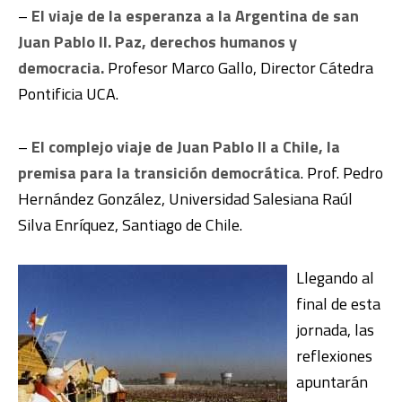
–
El viaje de la esperanza a la Argentina de san
Juan Pablo II. Paz, derechos humanos y
democracia.
Profesor Marco Gallo, Director Cátedra
Pontificia UCA.
–
El complejo viaje de Juan Pablo II a Chile, la
premisa para la transición democrática
. Prof. Pedro
Hernández González, Universidad Salesiana Raúl
Silva Enríquez, Santiago de Chile.
Llegando al
final de esta
jornada, las
reflexiones
apuntarán