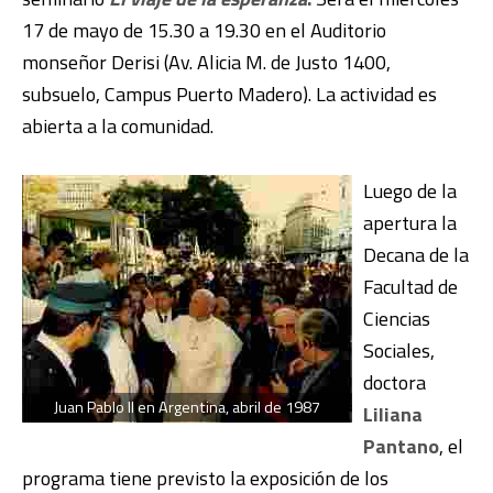
17 de mayo de 15.30 a 19.30 en el Auditorio
monseñor Derisi (Av. Alicia M. de Justo 1400,
subsuelo, Campus Puerto Madero). La actividad es
abierta a la comunidad.
Luego de la
apertura la
Decana de la
Facultad de
Ciencias
Sociales,
doctora
Juan Pablo II en Argentina, abril de 1987
Liliana
Pantano
, el
programa tiene previsto la exposición de los